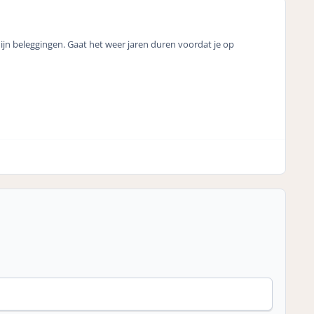
mijn beleggingen. Gaat het weer jaren duren voordat je op