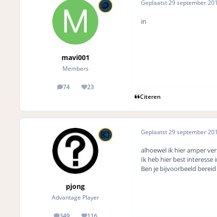
Geplaatst
29 september 20
in
mavi001
Members
74
23
posts
Reputation
Citeren
Geplaatst
29 september 20
alhoewel ik hier amper vers
Ik heb hier best interesse i
Ben je bijvoorbeeld bereid 
pjong
Advantage Player
349
116