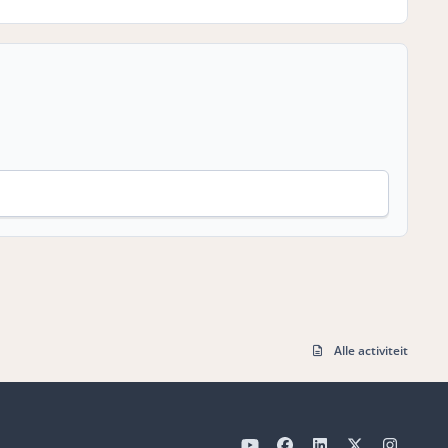
Alle activiteit
y
f
l
x
i