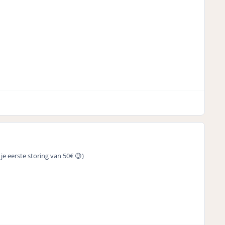
je eerste storing van 50€ 😉)