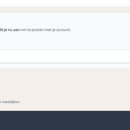
d je nu aan
om te posten met je account.
e meekijken.