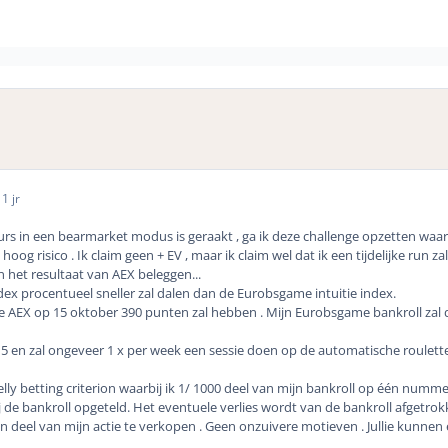
1 jr
rs in een bearmarket modus is geraakt , ga ik deze challenge opzetten waarbi
 hoog risico . Ik claim geen + EV , maar ik claim wel dat ik een tijdelijke ru
n het resultaat van AEX beleggen...
ndex procentueel sneller zal dalen dan de Eurobsgame intuitie index.
de AEX op 15 oktober 390 punten zal hebben . Mijn Eurobsgame bankroll zal d
5 en zal ongeveer 1 x per week een sessie doen op de automatische roulette 
lly betting criterion waarbij ik 1/ 1000 deel van mijn bankroll op één nummer
j de bankroll opgeteld. Het eventuele verlies wordt van de bankroll afgetrok
n deel van mijn actie te verkopen . Geen onzuivere motieven . Jullie kunnen 