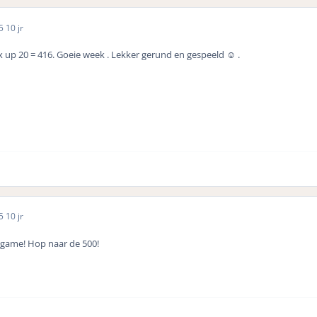
15
10 jr
x up 20 = 416. Goeie week . Lekker gerund en gespeeld ☺️ .
15
10 jr
game! Hop naar de 500!