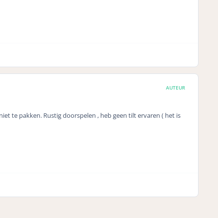
AUTEUR
et te pakken. Rustig doorspelen , heb geen tilt ervaren ( het is