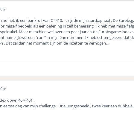
0 jr
n nu heb ik een bankroll van € 4410, - , zijnde mijn startkapitaal . De Eurobs
oor mijzelf bedoeld als een oefening in zelf beheersing . Ik heb met mijzelf
pektakel. Maar misschien wel over een paar jaar als de Eurobsgame index vé
cht namelijk wél een "run " in mijn éne nummer . Ik heb echter geleerd dat de 
en . Dat zal dan het moment zijn om de inzetten te verhogen...
0 jr
dex down 40 = 401 .
eerste dag van mijn challenge . Drie uur gespeeld , twee keer een dubbele re