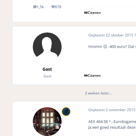
1,5k
878
posts
Reputation
Citeren
Geplaatst
22 oktober 2015
1
Hmmm ☹️ -400 euro? Dat is
Gast
Citeren
Gast
2 weken later...
Geplaatst
2 november 201
AEX 464.58 ^ , Eurobsgame
Ja een goed resultaat deze 