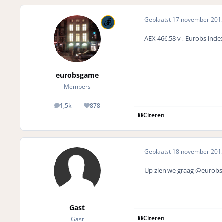
Geplaatst
17 november 20
AEX 466.58 v , Eurobs inde
eurobsgame
Members
1,5k
878
posts
Reputation
Citeren
Geplaatst
18 november 20
Up zien we graag @eurobs
Gast
Citeren
Gast