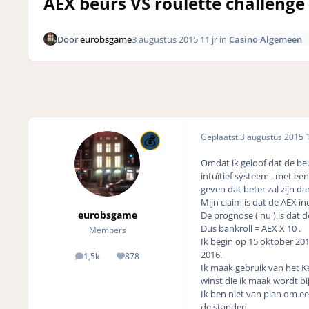
AEX beurs VS roulette challenge
Door
eurobsgame
3 augustus 2015
11 jr
in
Casino Algemeen
Geplaatst
3 augustus 2015
1
Omdat ik geloof dat de beu
intuïtief systeem , met een
geven dat beter zal zijn da
Mijn claim is dat de AEX i
eurobsgame
De prognose ( nu ) is dat 
Dus bankroll = AEX X 10 .
Members
Ik begin op 15 oktober 201
2016.
1,5k
878
posts
Reputation
Ik maak gebruik van het Ke
winst die ik maak wordt bi
Ik ben niet van plan om ee
de standen...