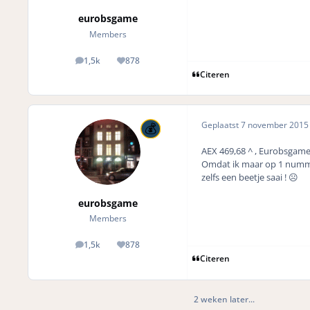
eurobsgame
Members
1,5k
878
posts
Reputation
Citeren
Geplaatst
7 november 201
AEX 469,68 ^ , Eurobsgame
Omdat ik maar op 1 nummer 
zelfs een beetje saai ! ☹️
eurobsgame
Members
1,5k
878
posts
Reputation
Citeren
2 weken later...