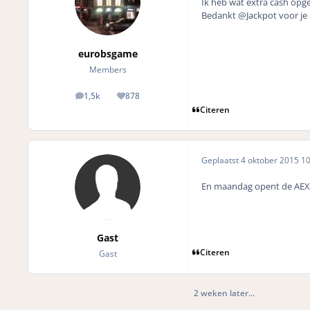
Ik heb wat extra cash opge
Bedankt @Jackpot voor je a
eurobsgame
Members
1,5k
878
posts
Reputation
Citeren
Geplaatst
4 oktober 2015
10
En maandag opent de AEX 
Gast
Citeren
Gast
2 weken later...