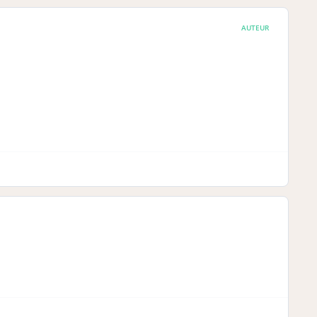
AUTEUR