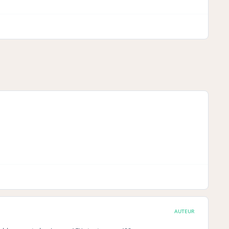
AUTEUR