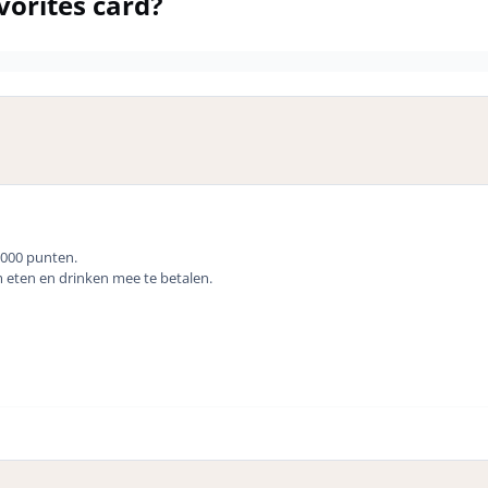
vorites card?
.000 punten.
 eten en drinken mee te betalen.