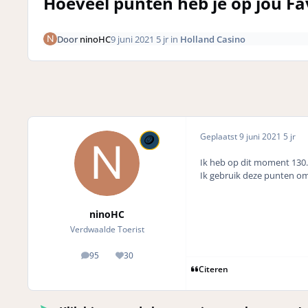
Hoeveel punten heb je op jou Fa
Door
ninoHC
9 juni 2021
5 jr
in
Holland Casino
Geplaatst
9 juni 2021
5 jr
Ik heb op dit moment 130
Ik gebruik deze punten om
ninoHC
Verdwaalde Toerist
95
30
posts
Reputation
Citeren