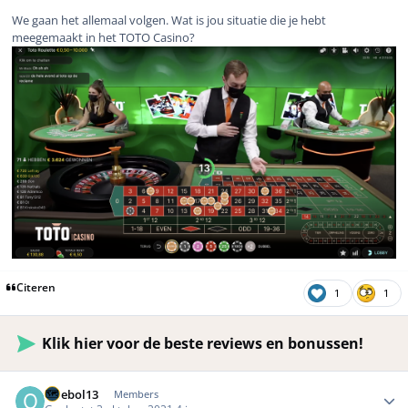
We gaan het allemaal volgen. Wat is jou situatie die je hebt
meegemaakt in het TOTO Casino?
Citeren
1
1
Klik hier voor de beste reviews en bonussen!
Author stats
Oliebol13
Members