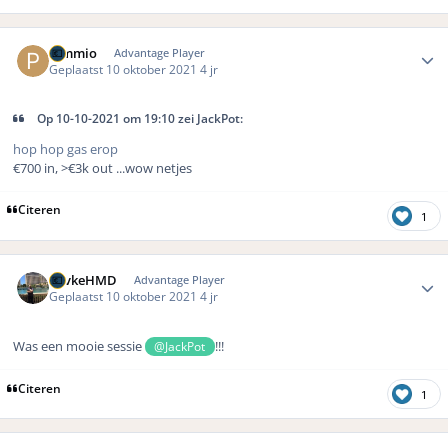
Author stats
Pimmio
Advantage Player
Geplaatst
10 oktober 2021
4 jr
Op 10-10-2021 om 19:10 zei JackPot:
hop hop gas erop
€700 in, >€3k out ...wow netjes
Citeren
1
Author stats
KevkeHMD
Advantage Player
Geplaatst
10 oktober 2021
4 jr
Was een mooie sessie
!!!
@JackPot
Citeren
1
Author stats