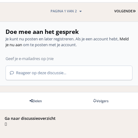
L
PAGINA 1 VAN 2
VOLGENDE
Doe mee aan het gesprek
Je kunt nu posten en later registreren. Als je een account hebt,
Meld
je nu aan
om te posten met je account.
Reageer op deze discussie...
Delen
Volgers
Ga naar discussieoverzicht