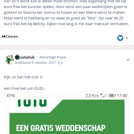
Van zo'n winst kan ik alleen maar dromen. Heb dagenlang met de vijf
euro free bet kunnen spelen, door eerst een paar wedstrijden goed te
gokken en daarna een bonus te kopen en een kleine winst te maken.
Maar werd te hebberig en nu weer zo goed als "blut". Op naar de 20
euro free bet bij Betcity, kijken hoe lang ik me daar mee kan vermaken.
Citeren
1
Author stats
GuusGeluk
Advantage Player
Geplaatst
6 oktober 2021
4 jr
Kijk, zo kan het ook
☺️
een Free bet van EU20.-