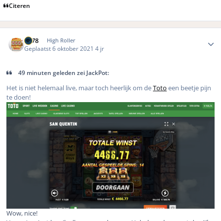
Citeren
Author stats
TV78
High Roller
Geplaatst
6 oktober 2021
4 jr
49 minuten geleden zei JackPot:
Het is niet helemaal live, maar toch heerlijk om de
Toto
een beetje pijn
te doen!
Wow, nice!