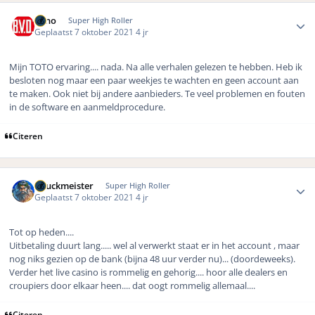
Author stats
Reno
Super High Roller
Geplaatst
7 oktober 2021
4 jr
Mijn TOTO ervaring.... nada. Na alle verhalen gelezen te hebben. Heb ik
besloten nog maar een paar weekjes te wachten en geen account aan
te maken. Ook niet bij andere aanbieders. Te veel problemen en fouten
in de software en aanmeldprocedure.
Citeren
Author stats
Chuckmeister
Super High Roller
Geplaatst
7 oktober 2021
4 jr
Tot op heden....
Uitbetaling duurt lang..... wel al verwerkt staat er in het account , maar
nog niks gezien op de bank (bijna 48 uur verder nu)... (doordeweeks).
Verder het live casino is rommelig en gehorig.... hoor alle dealers en
croupiers door elkaar heen.... dat oogt rommelig allemaal....
Citeren