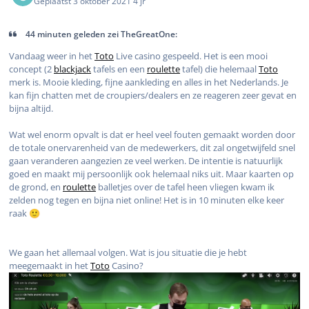
Geplaatst
3 oktober 2021
4 jr
44 minuten geleden zei TheGreatOne:
Vandaag weer in het
Toto
Live casino gespeeld. Het is een mooi
concept (2
blackjack
tafels en een
roulette
tafel) die helemaal
Toto
merk is. Mooie kleding, fijne aankleding en alles in het Nederlands. Je
kan fijn chatten met de croupiers/dealers en ze reageren zeer gevat en
bijna altijd.
Wat wel enorm opvalt is dat er heel veel fouten gemaakt worden door
de totale onervarenheid van de medewerkers, dit zal ongetwijfeld snel
gaan veranderen aangezien ze veel werken. De intentie is natuurlijk
goed en maakt mij persoonlijk ook helemaal niks uit. Maar kaarten op
de grond, en
roulette
balletjes over de tafel heen vliegen kwam ik
zelden nog tegen en bijna niet online! Het is in 10 minuten elke keer
raak
🙂
We gaan het allemaal volgen. Wat is jou situatie die je hebt
meegemaakt in het
Toto
Casino?