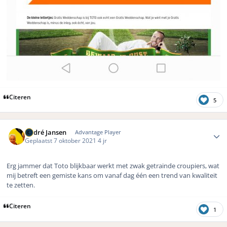
Citeren
5
Author stats
André Jansen
Advantage Player
Geplaatst
7 oktober 2021
4 jr
Erg jammer dat Toto blijkbaar werkt met zwak getrainde croupiers, wat
mij betreft een gemiste kans om vanaf dag één een trend van kwaliteit
te zetten.
Citeren
1