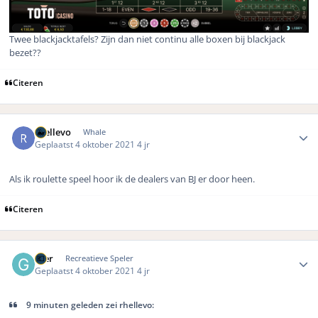
Twee blackjacktafels? Zijn dan niet continu alle boxen bij blackjack
bezet??
Citeren
Author stats
rhellevo
Whale
Geplaatst
4 oktober 2021
4 jr
Als ik roulette speel hoor ik de dealers van BJ er door heen.
Citeren
Author stats
Gier
Recreatieve Speler
Geplaatst
4 oktober 2021
4 jr
9 minuten geleden zei rhellevo: