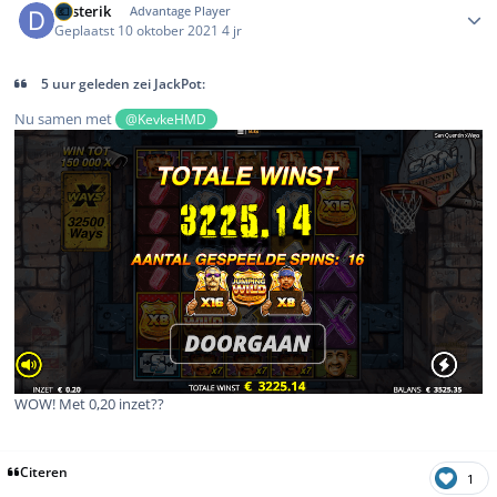
dosterik
Advantage Player
Geplaatst
10 oktober 2021
4 jr
5 uur geleden zei JackPot:
Nu samen met
@KevkeHMD
WOW! Met 0,20 inzet??
Citeren
1