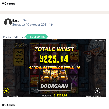
Citeren
Gast
Gast
Geplaatst
10 oktober 2021
4 jr
Nu samen met
@KevkeHMD
Citeren