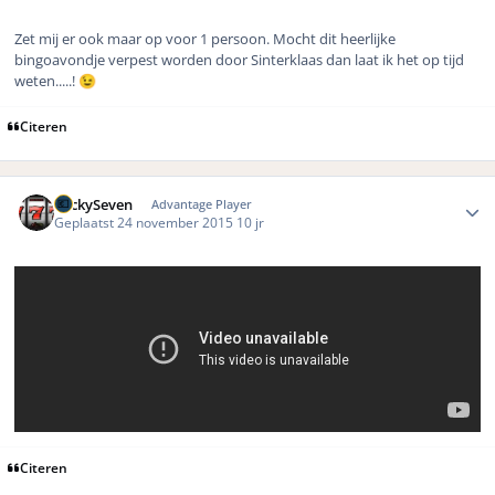
Zet mij er ook maar op voor 1 persoon. Mocht dit heerlijke
bingoavondje verpest worden door Sinterklaas dan laat ik het op tijd
weten.....!
😉
Citeren
Author stats
LuckySeven
Advantage Player
Geplaatst
24 november 2015
10 jr
Citeren