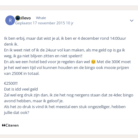
Author stats
rhellevo
Whale
Geplaatst
17 november 2015
10 jr
Ik ben erbij, maar dat wist je al, ik ben er 4 december rond 14:00uur
denk ik.
En ik weet niet of ik de 24uur vol kan maken, als me geld op is ga ik
weg, ik ga niet blijven zitten en niet spelen!!
En als we een hotel bed voor je regelen dan wel
Met die 300€ moet
😊
je het wel een tijd vol kunnen houden en de bingo ook mooie prijzen
van 2500€ in totaal.
€2500!!!
Dat is idd veel geld
Zal wel erg druk zijn dan, ik zie het nog nergens staan dat ze 4dec bingo
avond hebben, maar ik geloof je.
Als het zo druk is vind ik het meestal een stuk ongezelliger, hebben
jullie dat ook?
Citeren