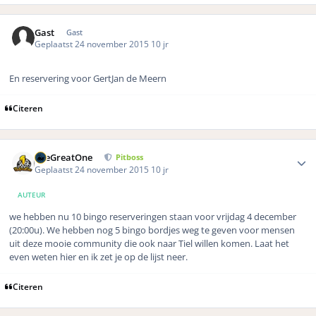
Gast
Gast
Geplaatst
24 november 2015
10 jr
En reservering voor GertJan de Meern
Citeren
Author stats
TheGreatOne
Pitboss
Geplaatst
24 november 2015
10 jr
AUTEUR
we hebben nu 10 bingo reserveringen staan voor vrijdag 4 december
(20:00u). We hebben nog 5 bingo bordjes weg te geven voor mensen
uit deze mooie community die ook naar Tiel willen komen. Laat het
even weten hier en ik zet je op de lijst neer.
Citeren