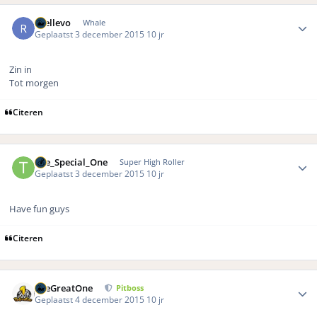
Author stats
rhellevo
Whale
Geplaatst
3 december 2015
10 jr
Zin in
Tot morgen
Citeren
Author stats
The_Special_One
Super High Roller
Geplaatst
3 december 2015
10 jr
Have fun guys
Citeren
Author stats
TheGreatOne
Pitboss
Geplaatst
4 december 2015
10 jr