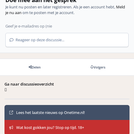
Doe mee aan het gesprek
Je kunt nu posten en later registreren. Als je een account hebt,
Meld
je nu aan
om te posten met je account.
Reageer op deze discussie...
Delen
Volgers
Ga naar discussieoverzicht
Mededelingen
Lees het laatste nieuws op Onetime.nl!
Wat kost gokken jou? Stop op tijd. 18+