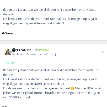
Ik ben erbij, maar dat wist je al, ik ben er 4 december rond 14:00uur
denk ik.
En ik weet niet of ik de 24uur vol kan maken, als me geld op is ga ik
weg, ik ga niet blijven zitten en niet spelen!!
Citeren
Author stats
TheGreatOne
Pitboss
Geplaatst
16 november 2015
10 jr
AUTEUR
Ik ben erbij, maar dat wist je al, ik ben er 4 december rond 14:00uur
denk ik.
En ik weet niet of ik de 24uur vol kan maken, als me geld op is ga ik
weg, ik ga niet blijven zitten en niet spelen!!
En als we een hotel bed voor je regelen dan wel
Met die 300€ moet
😊
je het wel een tijd vol kunnen houden en de bingo ook mooie prijzen
van 2500€ in totaal.