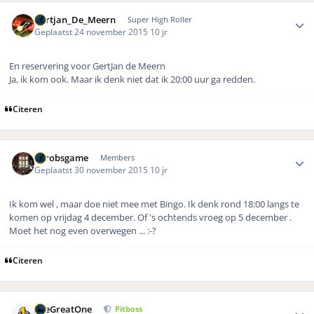
Author stats
Gertjan_De_Meern
Super High Roller
Geplaatst
24 november 2015
10 jr
En reservering voor GertJan de Meern
Ja, ik kom ook. Maar ik denk niet dat ik 20:00 uur ga redden.
Citeren
Author stats
eurobsgame
Members
Geplaatst
30 november 2015
10 jr
Ik kom wel , maar doe niet mee met Bingo. Ik denk rond 18:00 langs te
komen op vrijdag 4 december. Of 's ochtends vroeg op 5 december .
Moet het nog even overwegen ... :-?
Citeren
Author stats
TheGreatOne
Pitboss