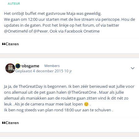
AUTEUR
Het ontbijt buffet met gastvrouw Maja was geweldig.
We gaan om 12:00 uur starten met de live stream via periscope. Hou de
updates in de gaten. Post het linkje op het forum, of via twitter
@OnetimeNl of @Pexer. Ook via Facebook Onetime
Citeren
Author stats
eurobsgame
Members
Geplaatst
4 december 2015
10 jr
Ja ja, de TheGreatDay is begonnen. Ik ben zéér benieuwd wat jullie voor
ons allemaal uit de pet gaan halen @TheGreatOne . Maar als jullie
allemaal als maniakken aan de roulette gaan zitten vind ik dit nét zo
leuk . Als je de camera maar mee laat lopen
.
😊
Ik ben nog steeds van plan rond 18:00 uur aan te schuiven .
Citeren