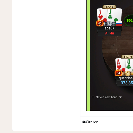
Citeren