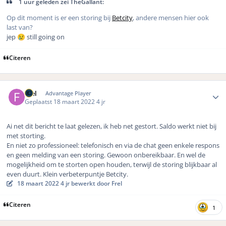
1 uur geleden zei TheGallant:
Op dit moment is er een storing bij
Betcity
, andere mensen hier ook
last van?
jep
still going on
😢
Citeren
Author stats
Frel
Advantage Player
Geplaatst
18 maart 2022
4 jr
Ai net dit bericht te laat gelezen, ik heb net gestort. Saldo werkt niet bij
met storting.
En niet zo professioneel: telefonisch en via de chat geen enkele respons
en geen melding van een storing. Gewoon onbereikbaar. En wel de
mogelijkheid om te storten open houden, terwijl de storing blijkbaar al
even duurt. Klein verbeterpuntje Betcity.
18 maart 2022
4 jr
bewerkt door Frel
Citeren
1