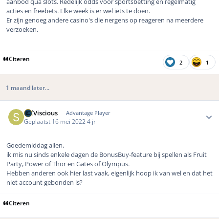
aanbod qua slots. Redelijk odds voor sportsbetting en regelmatig
acties en freebets. Elke week is er wel iets te doen.
Er zijn genoeg andere casino's die nergens op reageren na meerdere
verzoeken.
Citeren
2
1
1 maand later...
Author stats
SidViscious
Advantage Player
Geplaatst
16 mei 2022
4 jr
Goedemiddag allen,
ik mis nu sinds enkele dagen de BonusBuy-feature bij spellen als Fruit
Party, Power of Thor en Gates of Olympus.
Hebben anderen ook hier last vaak, eigenlijk hoop ik van wel en dat het
niet account gebonden is?
Citeren