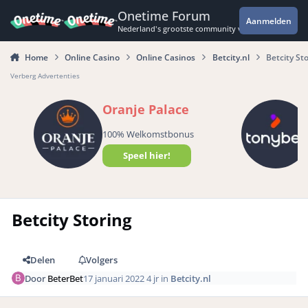
Spring naar bijdragen
Onetime Forum
Aanmelden
Nederland's grootste community voor de spannende 
Home
Online Casino
Online Casinos
Betcity.nl
Betcity St
Verberg Advertenties
Oranje Palace
100% Welkomstbonus
Speel hier!
Betcity Storing
Delen
Volgers
Door
BeterBet
17 januari 2022
4 jr
in
Betcity.nl