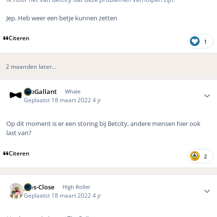
Jep. Heb weer een betje kunnen zetten
Citeren
1
2 maanden later...
Author stats
TheGallant
Whale
Geplaatst
18 maart 2022
4 jr
Op dit moment is er een storing bij Betcity, andere mensen hier ook
last van?
Citeren
2
Author stats
Joos-Close
High Roller
Geplaatst
18 maart 2022
4 jr