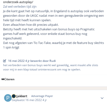
onderzoek-autoplay/
Zal wel verleden tijd zijn
Ja die kant gaat het op natuurlijk, in Engeland is autoplay ook verboden
geworden door de UKGC nadat men in een gereguleerde omgeving een
hele tijd mét heeft kunnen spelen.
Even afwachten hoe dit precies uitpakt.
Betcity heeft met het uitschakelen van bonus buys op Pragmatic
games half werk geleverd, voor enkele staat bonus buy nog
ingeschakeld.
Dat nog afgezien van Tic-Tac-Take, waarbij je met de feature buy slechts
1 spin krijgt
16 mei 2022
4 jr
bewerkt door Rudi
het verbieden van bonus buys werkt wel geweldig, want maakt alle slots
voor mij in een klap totaal oninteressant om nog te spelen.
Citeren
Author stats
patjakkert
Advantage Player
Geplaatst
16 mei 2022
4 jr