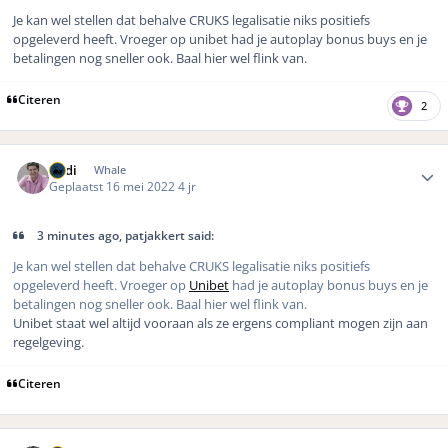
Je kan wel stellen dat behalve CRUKS legalisatie niks positiefs
opgeleverd heeft. Vroeger op unibet had je autoplay bonus buys en je
betalingen nog sneller ook. Baal hier wel flink van.
Citeren
2
Author stats
Rudi
Whale
Geplaatst
16 mei 2022
4 jr
3 minutes ago, patjakkert said:
Je kan wel stellen dat behalve CRUKS legalisatie niks positiefs
opgeleverd heeft. Vroeger op
Unibet
had je autoplay bonus buys en je
betalingen nog sneller ook. Baal hier wel flink van.
Unibet staat wel altijd vooraan als ze ergens compliant mogen zijn aan
regelgeving.
Citeren
Author stats