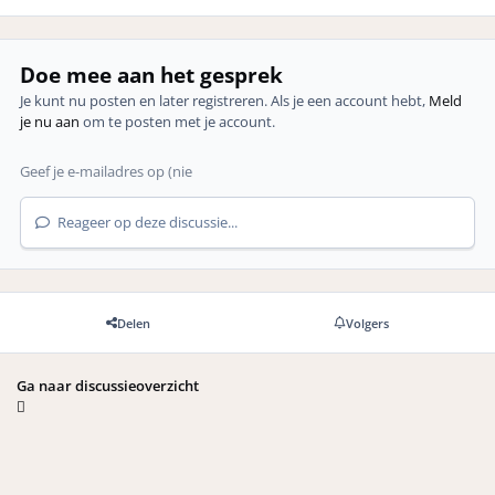
Doe mee aan het gesprek
Je kunt nu posten en later registreren. Als je een account hebt,
Meld
je nu aan
om te posten met je account.
Reageer op deze discussie...
Delen
Volgers
Ga naar discussieoverzicht