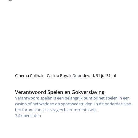
Cinema Culinair - Casino Royale
Door
devad
,
31 juli
31 jul
Verantwoord Spelen en Gokverslaving
Verantwoord spelen is een belangrijk punt bij het spelen in een
casino of het wedden op sportwedstrijden. In dit onderdeel van
het forum kun je je vragen hieromtrent kwijt.
3,4k
berichten