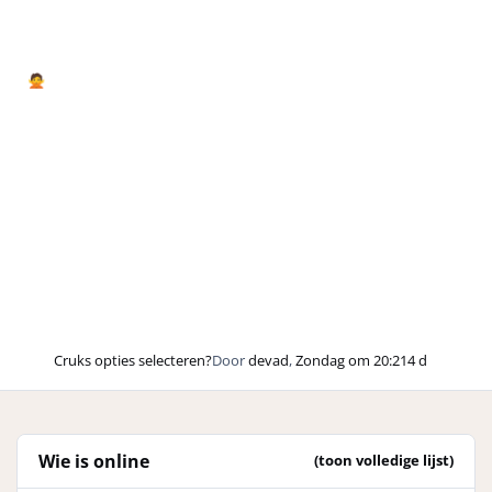
🙅
Cruks opties selecteren?
Door
devad
,
Zondag om 20:21
4 d
Wie is online
(toon volledige lijst)