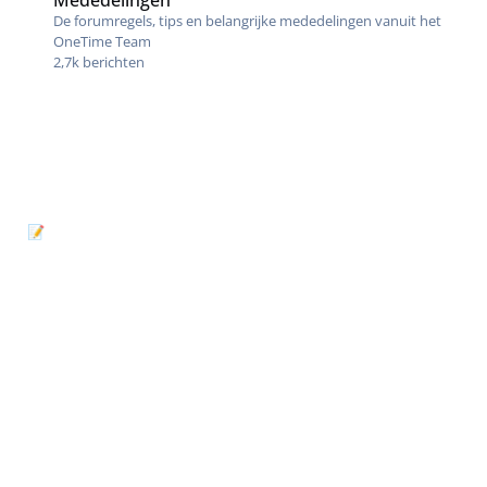
Mededelingen
De forumregels, tips en belangrijke mededelingen vanuit het
OneTime Team
2,7k
berichten
📝