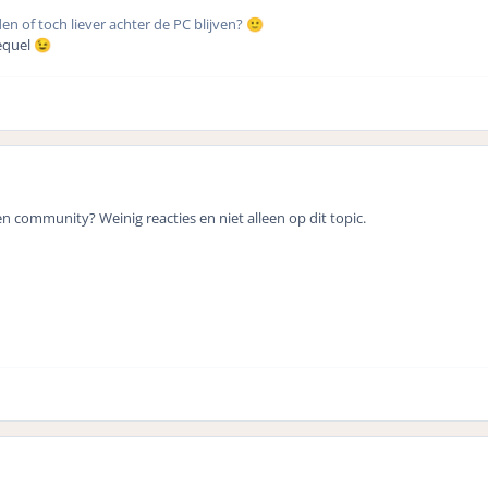
en of toch liever achter de PC blijven?
🙂
sequel
😉
en community? Weinig reacties en niet alleen op dit topic.