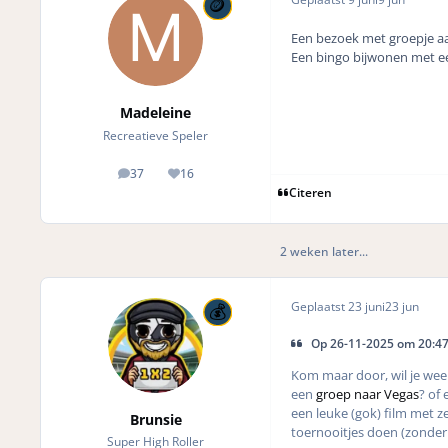
Een bezoek met groepje aan
Een bingo bijwonen met een
Madeleine
Recreatieve Speler
37
16
posts
Reputation
Citeren
2 weken later...
Geplaatst
23 juni
23 jun
Op 26-11-2025 om 20:47
Kom maar door, wil je wee
een
groep naar Vegas
? of
een leuke (gok) film met z
Brunsie
toernooitjes doen (zonder 
Super High Roller