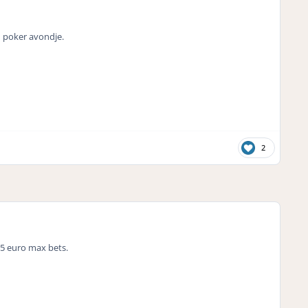
n poker avondje.
2
25 euro max bets.