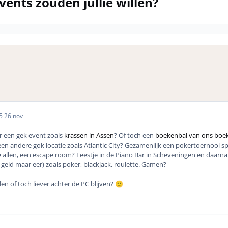
nts zouden jullie willen?
25
26 nov
r een gek event zoals
krassen in Assen
? Of toch een
boekenbal van ons boek 
 een andere gok locatie zoals Atlantic City? Gezamenlijk een pokertoernooi s
e allen, een escape room? Feestje in de Piano Bar in Scheveningen en daarn
geld maar eer) zoals poker, blackjack, roulette. Gamen?
en of toch liever achter de PC blijven?
🙂