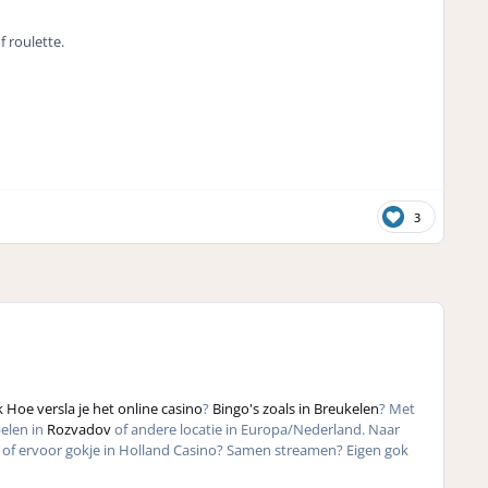
 roulette.
3
Hoe versla je het online casino
?
Bingo's zoals in Breukelen
? Met
pelen in
Rozvadov
of andere locatie in Europa/Nederland. Naar
a of ervoor gokje in Holland Casino? Samen streamen? Eigen gok