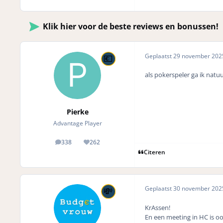
Klik hier voor de beste reviews en bonussen!
Geplaatst
29 november 20
als pokerspeler ga ik natuu
Pierke
Advantage Player
338
262
posts
Reputation
Citeren
Geplaatst
30 november 20
KrAssen!
En een meeting in HC is ook