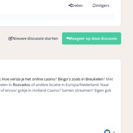
Delen
Volgers
Nieuwe discussie starten
Reageer op deze discussie
Hoe versla je het online casino
?
Bingo's zoals in Breukelen
? Met
pelen in
Rozvadov
of andere locatie in Europa/Nederland. Naar
a of ervoor gokje in Holland Casino? Samen streamen? Eigen gok
2