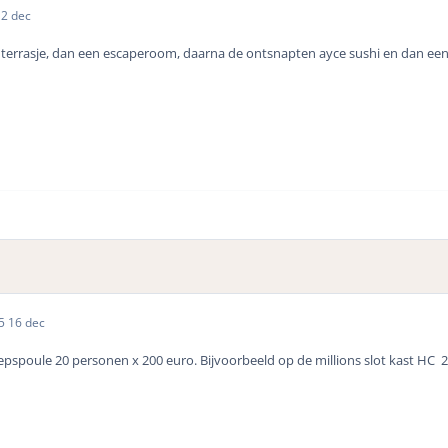
5
2 dec
p terrasje, dan een escaperoom, daarna de ontsnapten ayce sushi en dan ee
25
16 dec
epspoule 20 personen x 200 euro. Bijvoorbeeld op de millions slot kast HC 