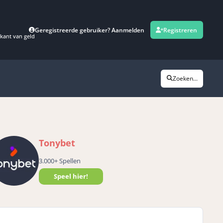
Geregistreerde gebruiker? Aanmelden
Registreren
kant van geld
Zoeken...
Tonybet
3.000+ Spellen
Speel hier!