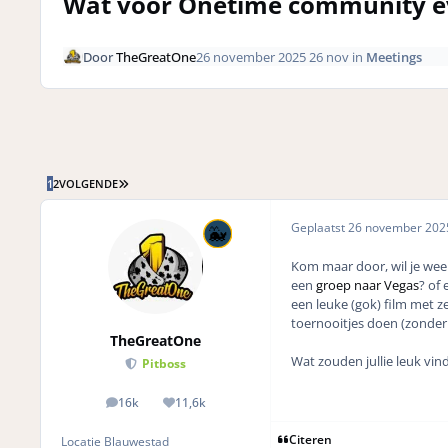
Wat voor Onetime community eve
Door
TheGreatOne
26 november 2025
26 nov
in
Meetings
LAATSTE PAGINA
1
2
VOLGENDE
Geplaatst
26 november 20
Kom maar door, wil je wee
een
groep naar Vegas
? of
een leuke (gok) film met z
toernooitjes doen (zonder 
TheGreatOne
Wat zouden jullie leuk vind
Pitboss
16k
11,6k
posts
Reputation
Citeren
Locatie
Blauwestad