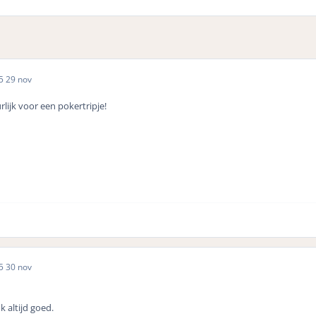
25
29 nov
rlijk voor een pokertripje!
25
30 nov
 altijd goed.