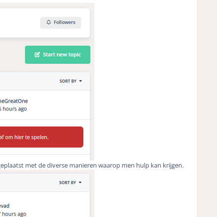
 geplaatst met de diverse manieren waarop men hulp kan krijgen.