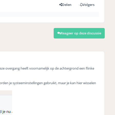
Delen
Volgers
Reageer op deze discussie
eze overgang heeft voornamelijk op de achtergrond een flinke
rden je systeeminstellingen gebruikt, maar je kan hier wisselen