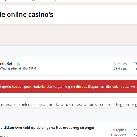
erantwoord spelen sectie op het forum, hier wordt direct een melding onder