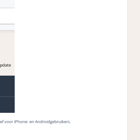
ief voor iPhone- en Androidgebruikers.