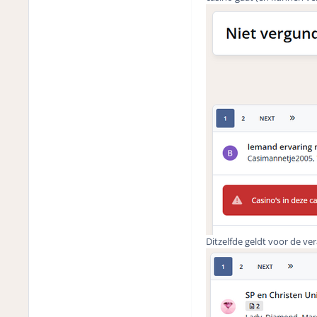
Ditzelfde geldt voor de v