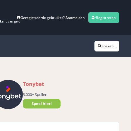
Geregistreerde gebruiker? Aanmelden
Registreren
kant van geld
Zoeken...
Tonybet
3.000+ Spellen
Speel hier!