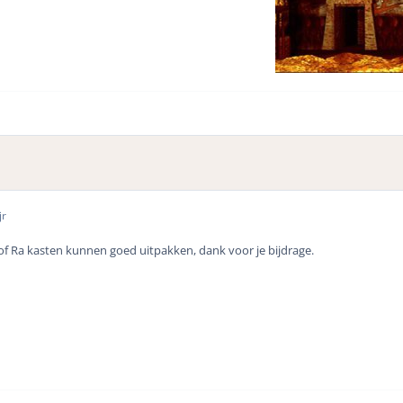
jr
 of Ra kasten kunnen goed uitpakken, dank voor je bijdrage.