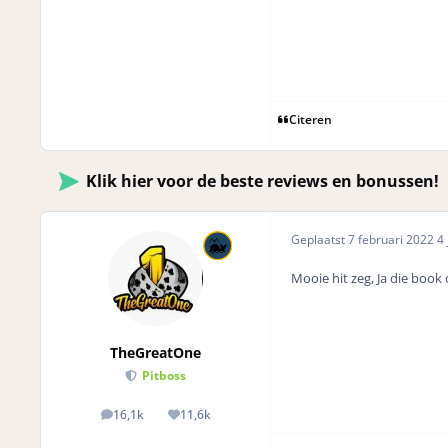
Citeren
Klik hier voor de beste reviews en bonussen!
Geplaatst
7 februari 2022
4 
Mooie hit zeg, Ja die book
TheGreatOne
Pitboss
16,1k
11,6k
posts
Reputation