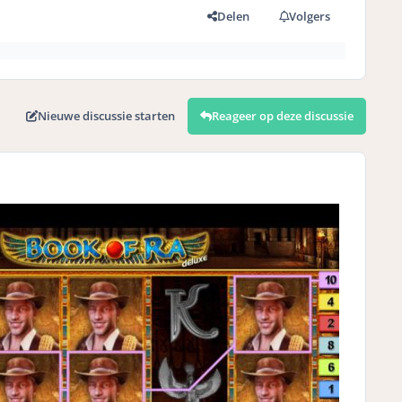
Delen
Volgers
Nieuwe discussie starten
Reageer op deze discussie