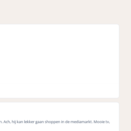
ken. Ach, hij kan lekker gaan shoppen in de mediamarkt. Mooie tv,