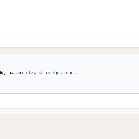
d je nu aan
om te posten met je account.