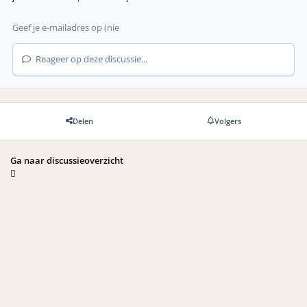
Reageer op deze discussie...
Delen
Volgers
Ga naar discussieoverzicht