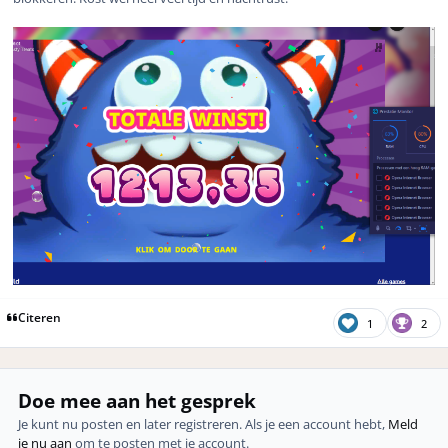
Citeren
1
2
Doe mee aan het gesprek
Je kunt nu posten en later registreren. Als je een account hebt,
Meld
je nu aan
om te posten met je account.