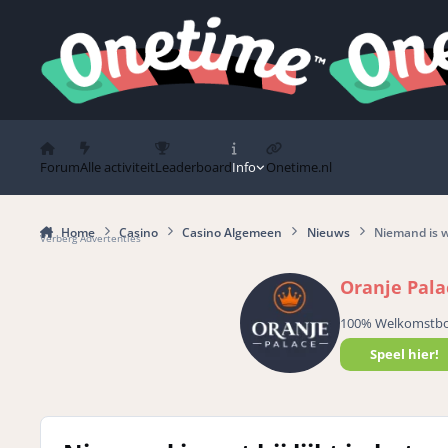
Spring naar bijdragen
Forum
Alle activiteit
Leaderboard
Info
Onetime.nl
Home
Casino
Casino Algemeen
Nieuws
Niemand is wa
Verberg Advertenties
Oranje Pala
100% Welkomstb
Speel hier!