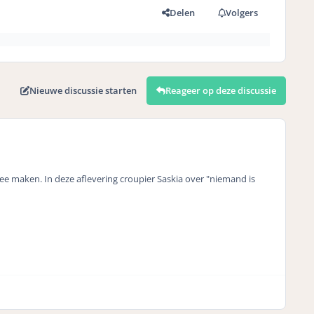
Delen
Volgers
Nieuwe discussie starten
Reageer op deze discussie
e maken. In deze aflevering croupier Saskia over "niemand is