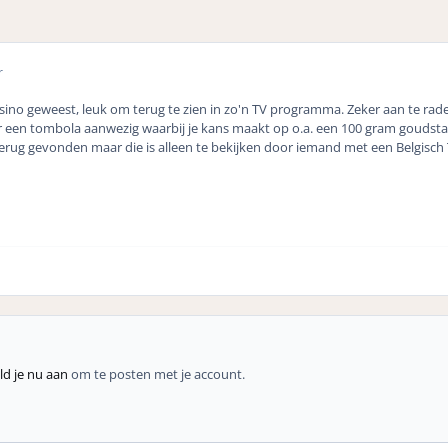
r
asino geweest, leuk om terug te zien in zo'n TV programma. Zeker aan te ra
r een tombola aanwezig waarbij je kans maakt op o.a. een 100 gram goudstaa
terug gevonden maar die is alleen te bekijken door iemand met een Belgisc
d je nu aan
om te posten met je account.