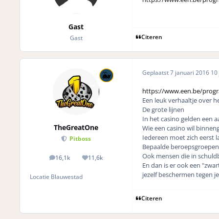
Gast
Citeren
Gast
Geplaatst
7 januari 2016
10 
https://www.een.be/prog
Een leuk verhaaltje over h
De grote lijnen
In het casino gelden een aa
TheGreatOne
Wie een casino wil binneng
Iedereen moet zich eerst la
Pitboss
Bepaalde beroepsgroepen m
Ook mensen die in schuldb
16,1k
11,6k
posts
Reputation
En dan is er ook een "zwart
jezelf beschermen tegen je
Locatie
Blauwestad
Citeren