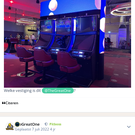
Welke vestiging is dit
?
@TheGreatOne
Citeren
Author stats
TheGreatOne
Pitboss
Geplaatst
7 juli 2022
4 jr