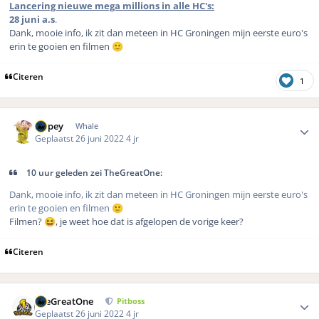
Lancering nieuwe mega millions in alle HC's:
28 juni a.s
.
Dank, mooie info, ik zit dan meteen in HC Groningen mijn eerste euro's
erin te gooien en filmen
🙂
Citeren
1
Author stats
Dopey
Whale
Geplaatst
26 juni 2022
4 jr
10 uur geleden zei TheGreatOne:
Dank, mooie info, ik zit dan meteen in HC Groningen mijn eerste euro's
erin te gooien en filmen
🙂
Filmen?
, je weet hoe dat is afgelopen de vorige keer?
😆
Citeren
Author stats
TheGreatOne
Pitboss
Geplaatst
26 juni 2022
4 jr