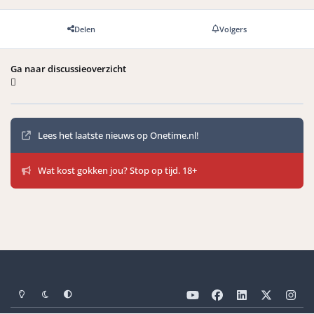
Delen
Volgers
Ga naar discussieoverzicht
Mededelingen
Lees het laatste nieuws op Onetime.nl!
Wat kost gokken jou? Stop op tijd. 18+
Light Mode
Dark Mode
Systeemvoorkeuren
y
f
l
x
i
o
a
i
n