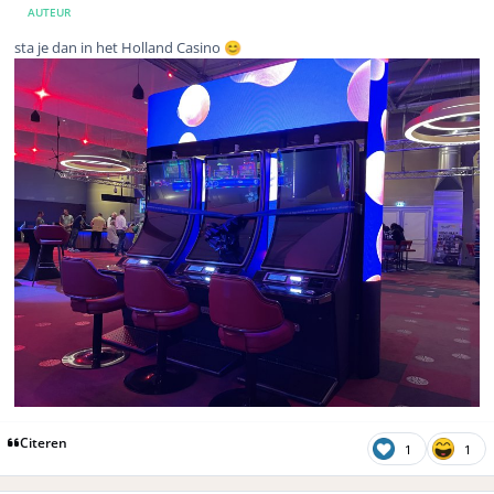
AUTEUR
sta je dan in het Holland Casino
😊
Citeren
1
1