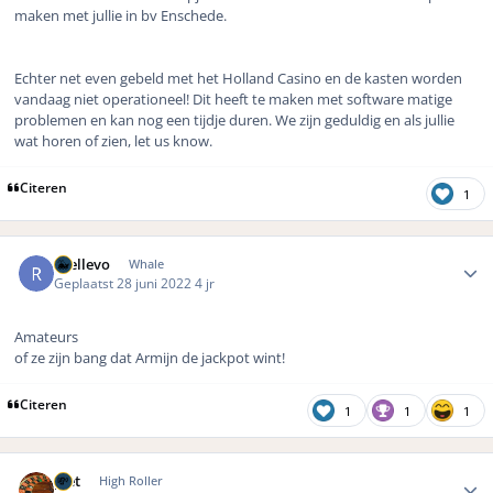
maken met jullie in bv Enschede.
Echter net even gebeld met het Holland Casino en de kasten worden
vandaag niet operationeel! Dit heeft te maken met software matige
problemen en kan nog een tijdje duren. We zijn geduldig en als jullie
wat horen of zien, let us know.
Citeren
1
Author stats
rhellevo
Whale
Geplaatst
28 juni 2022
4 jr
Amateurs
of ze zijn bang dat Armijn de jackpot wint!
Citeren
1
1
1
Author stats
piet
High Roller