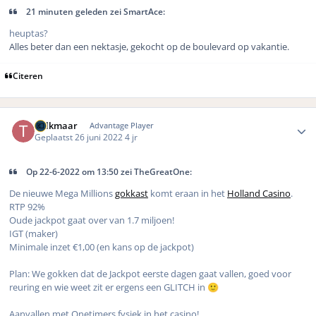
21 minuten geleden zei SmartAce:
heuptas?
Alles beter dan een nektasje, gekocht op de boulevard op vakantie.
Citeren
Author stats
TAlkmaar
Advantage Player
Geplaatst
26 juni 2022
4 jr
Op 22-6-2022 om 13:50 zei TheGreatOne:
De nieuwe Mega Millions
gokkast
komt eraan in het
Holland Casino
.
RTP 92%
Oude jackpot gaat over van 1.7 miljoen!
IGT (maker)
Minimale inzet €1,00 (en kans op de jackpot)
Plan: We gokken dat de Jackpot eerste dagen gaat vallen, goed voor
reuring en wie weet zit er ergens een GLITCH in
🙂
Aanvallen met Onetimers fysiek in het casino!