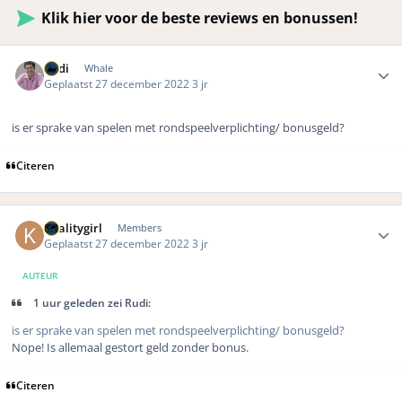
Klik hier voor de beste reviews en bonussen!
Author stats
Rudi
Whale
Geplaatst
27 december 2022
3 jr
is er sprake van spelen met rondspeelverplichting/ bonusgeld?
Citeren
Author stats
Koalitygirl
Members
Geplaatst
27 december 2022
3 jr
AUTEUR
1 uur geleden zei Rudi:
is er sprake van spelen met rondspeelverplichting/ bonusgeld?
Nope! Is allemaal gestort geld zonder bonus.
Citeren