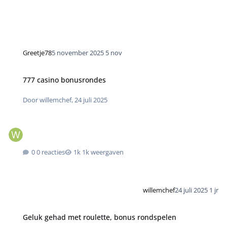
Greetje78
5 november 2025
5 nov
777 casino bonusrondes
Door
willemchef
,
24 juli 2025
0 reacties
1k weergaven
willemchef
24 juli 2025
1 jr
Geluk gehad met roulette, bonus rondspelen