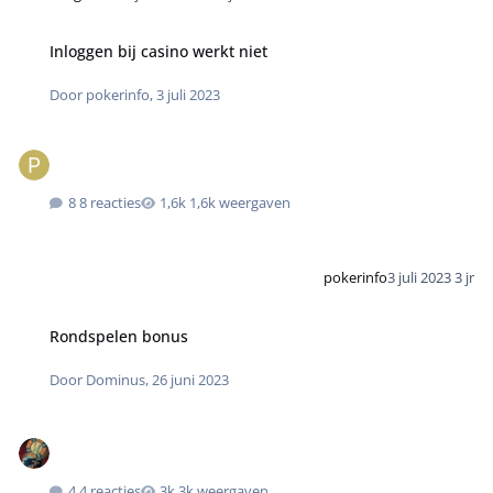
Inloggen bij casino werkt niet
Door
pokerinfo
,
3 juli 2023
8 reacties
1,6k weergaven
pokerinfo
3 juli 2023
3 jr
Rondspelen bonus
Door
Dominus
,
26 juni 2023
4 reacties
3k weergaven