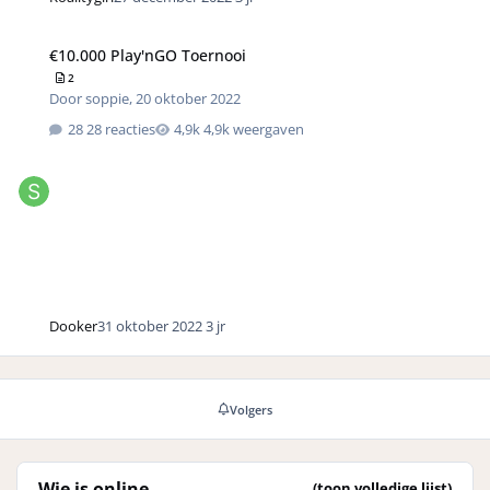
€10.000 Play'nGO Toernooi
2
Door
soppie
,
20 oktober 2022
28 reacties
4,9k weergaven
Dooker
31 oktober 2022
3 jr
Volgers
Wie is online
(toon volledige lijst)