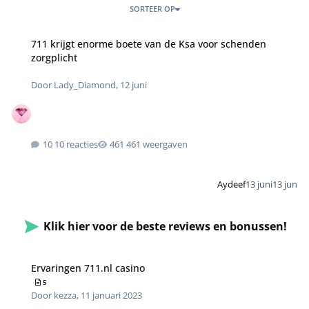
SORTEER OP
711 krijgt enorme boete van de Ksa voor schenden
zorgplicht
Door
Lady_Diamond
,
12 juni
10 reacties
461 weergaven
Aydeef
13 juni
13 jun
Klik hier voor de beste reviews en bonussen!
Ervaringen 711.nl casino
5
Door
kezza
,
11 januari 2023