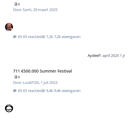
3
Door
Santi
,
29 maart 2025
65 reacties
7,2k weergaven
Aydeef
1 april 2025
1 jr
711 €500.000 Summer Festival
3
Door
LuukFOD
,
1 juli 2023
65 reacties
9,4k weergaven