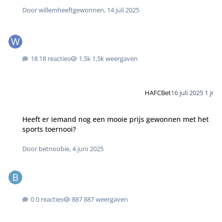
Door
willemheeftgewonnen
,
14 juli 2025
18 reacties
1,5k weergaven
HAFCBet
16 juli 2025
1 jr
Heeft er iemand nog een mooie prijs gewonnen met het
sports toernooi?
Door
betnoobie
,
4 juni 2025
0 reacties
887 weergaven