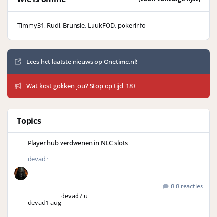
Timmy31
Rudi
Brunsie
LuukFOD
pokerinfo
Mededelingen
Lees het laatste nieuws op Onetime.nl!
Wat kost gokken jou? Stop op tijd. 18+
Topics
Player hub verdwenen in NLC slots
devad
·
8 reacties
devad
7 u
devad
1 aug