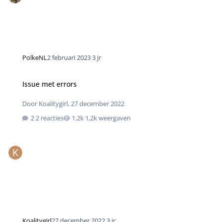
PolkeNL
2 februari 2023
3 jr
Issue met errors
Door
Koalitygirl
,
27 december 2022
2 reacties
1,2k weergaven
Koalitygirl
27 december 2022
3 jr