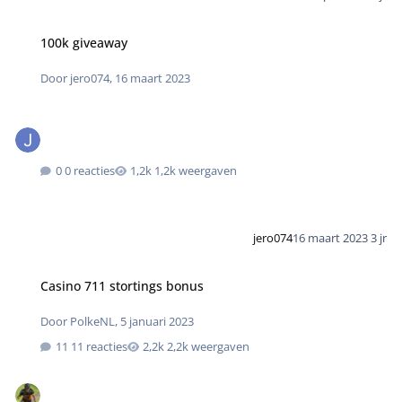
100k giveaway
Door
jero074
,
16 maart 2023
0 reacties
1,2k weergaven
jero074
16 maart 2023
3 jr
Casino 711 stortings bonus
Door
PolkeNL
,
5 januari 2023
11 reacties
2,2k weergaven