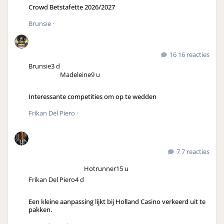
Crowd Betstafette 2026/2027
Brunsie
·
16 reacties
Brunsie
3 d
Madeleine
9 u
Interessante competities om op te wedden
Frikan Del Piero
·
7 reacties
Hotrunner
15 u
Frikan Del Piero
4 d
Een kleine aanpassing lijkt bij Holland Casino verkeerd uit te
pakken.