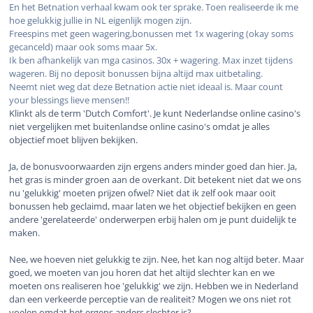
En het Betnation verhaal kwam ook ter sprake. Toen realiseerde ik me
hoe gelukkig jullie in NL eigenlijk mogen zijn.
Freespins met geen wagering,bonussen met 1x wagering (okay soms
gecanceld) maar ook soms maar 5x.
Ik ben afhankelijk van mga casinos. 30x + wagering. Max inzet tijdens
wageren. Bij no deposit bonussen bijna altijd max uitbetaling.
Neemt niet weg dat deze Betnation actie niet ideaal is. Maar count
your blessings lieve mensen!!
Klinkt als de term 'Dutch Comfort'. Je kunt Nederlandse online casino's
niet vergelijken met buitenlandse online casino's omdat je alles
objectief moet blijven bekijken.
Ja, de bonusvoorwaarden zijn ergens anders minder goed dan hier. Ja,
het gras is minder groen aan de overkant. Dit betekent niet dat we ons
nu 'gelukkig' moeten prijzen ofwel? Niet dat ik zelf ook maar ooit
bonussen heb geclaimd, maar laten we het objectief bekijken en geen
andere 'gerelateerde' onderwerpen erbij halen om je punt duidelijk te
maken.
Nee, we hoeven niet gelukkig te zijn. Nee, het kan nog altijd beter. Maar
goed, we moeten van jou horen dat het altijd slechter kan en we
moeten ons realiseren hoe 'gelukkig' we zijn. Hebben we in Nederland
dan een verkeerde perceptie van de realiteit? Mogen we ons niet rot
voelen omdat het ergens anders slechter is?