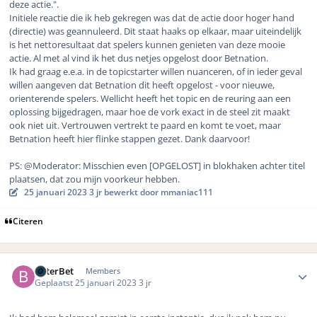
deze actie.".
Initiele reactie die ik heb gekregen was dat de actie door hoger hand
(directie) was geannuleerd. Dit staat haaks op elkaar, maar uiteindelijk
is het nettoresultaat dat spelers kunnen genieten van deze mooie
actie. Al met al vind ik het dus netjes opgelost door Betnation.
Ik had graag e.e.a. in de topicstarter willen nuanceren, of in ieder geval
willen aangeven dat Betnation dit heeft opgelost - voor nieuwe,
orienterende spelers. Wellicht heeft het topic en de reuring aan een
oplossing bijgedragen, maar hoe de vork exact in de steel zit maakt
ook niet uit. Vertrouwen vertrekt te paard en komt te voet, maar
Betnation heeft hier flinke stappen gezet. Dank daarvoor!
PS: @Moderator: Misschien even [OPGELOST] in blokhaken achter titel
plaatsen, dat zou mijn voorkeur hebben.
25 januari 2023
3 jr
bewerkt door mmaniac111
Citeren
Author stats
BeterBet
Members
Geplaatst
25 januari 2023
3 jr