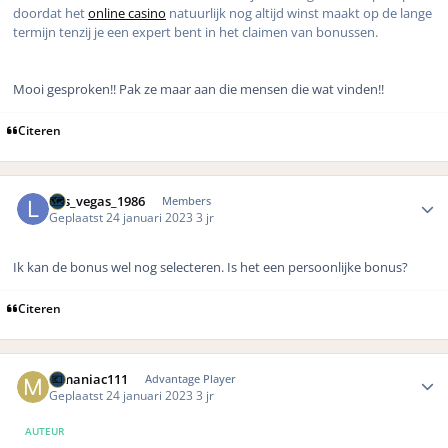
doordat het
online casino
natuurlijk nog altijd winst maakt op de lange
termijn tenzij je een expert bent in het claimen van bonussen.
Mooi gesproken!! Pak ze maar aan die mensen die wat vinden!!
Citeren
Author stats
Las_vegas_1986
Members
Geplaatst
24 januari 2023
3 jr
Ik kan de bonus wel nog selecteren. Is het een persoonlijke bonus?
Citeren
Author stats
mmaniac111
Advantage Player
Geplaatst
24 januari 2023
3 jr
AUTEUR