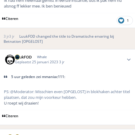
Ik had hem helemaal gemist in eerste instantie, dus ik pak hem nu
alsnog ff lekker mee. Ik ben benieuwd
Citeren
1
3 jr
3 jr
LuukFOD
changed the title to
Dramatische ervaring bij
Betnation [OPGELOST]
Author stats
LuukFOD
Whale
Geplaatst
25 januari 2023
3 jr
5 uur geleden zei mmaniac111:
PS: @Moderator: Misschien even [OPGELOST] in blokhaken achter titel
plaatsen, dat zou mijn voorkeur hebben.
U roept wij draaien!
Citeren
Author stats