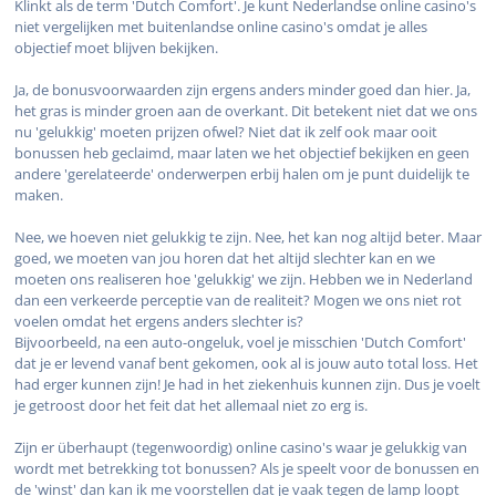
Klinkt als de term 'Dutch Comfort'. Je kunt Nederlandse online casino's
niet vergelijken met buitenlandse online casino's omdat je alles
objectief moet blijven bekijken.
Ja, de bonusvoorwaarden zijn ergens anders minder goed dan hier. Ja,
het gras is minder groen aan de overkant. Dit betekent niet dat we ons
nu 'gelukkig' moeten prijzen ofwel? Niet dat ik zelf ook maar ooit
bonussen heb geclaimd, maar laten we het objectief bekijken en geen
andere 'gerelateerde' onderwerpen erbij halen om je punt duidelijk te
maken.
Nee, we hoeven niet gelukkig te zijn. Nee, het kan nog altijd beter. Maar
goed, we moeten van jou horen dat het altijd slechter kan en we
moeten ons realiseren hoe 'gelukkig' we zijn. Hebben we in Nederland
dan een verkeerde perceptie van de realiteit? Mogen we ons niet rot
voelen omdat het ergens anders slechter is?
Bijvoorbeeld, na een auto-ongeluk, voel je misschien 'Dutch Comfort'
dat je er levend vanaf bent gekomen, ook al is jouw auto total loss. Het
had erger kunnen zijn! Je had in het ziekenhuis kunnen zijn. Dus je voelt
je getroost door het feit dat het allemaal niet zo erg is.
Zijn er überhaupt (tegenwoordig) online casino's waar je gelukkig van
wordt met betrekking tot bonussen? Als je speelt voor de bonussen en
de 'winst' dan kan ik me voorstellen dat je vaak tegen de lamp loopt