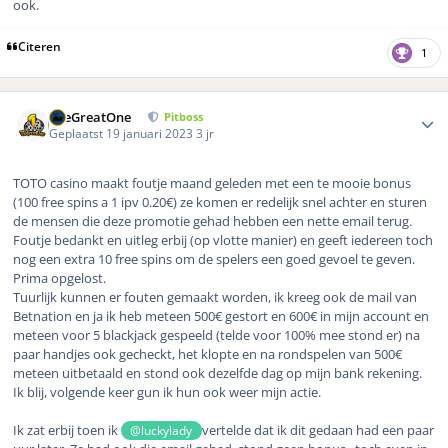
ook.
Citeren
1
Author stats
TheGreatOne
Pitboss
Geplaatst
19 januari 2023
3 jr
TOTO casino maakt foutje maand geleden met een te mooie bonus
(100 free spins a 1 ipv 0.20€) ze komen er redelijk snel achter en sturen
de mensen die deze promotie gehad hebben een nette email terug.
Foutje bedankt en uitleg erbij (op vlotte manier) en geeft iedereen toch
nog een extra 10 free spins om de spelers een goed gevoel te geven.
Prima opgelost.
Tuurlijk kunnen er fouten gemaakt worden, ik kreeg ook de mail van
Betnation en ja ik heb meteen 500€ gestort en 600€ in mijn account en
meteen voor 5 blackjack gespeeld (telde voor 100% mee stond er) na
paar handjes ook gecheckt, het klopte en na rondspelen van 500€
meteen uitbetaald en stond ook dezelfde dag op mijn bank rekening.
Ik blij, volgende keer gun ik hun ook weer mijn actie.
Ik zat erbij toen ik
vertelde dat ik dit gedaan had een paar
@luckylady