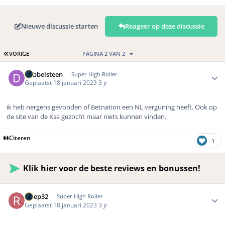
Nieuwe discussie starten
Reageer op deze discussie
EERSTE PAGINA
VORIGE
PAGINA 2 VAN 2
Author stats
dobbelsteen
Super High Roller
Geplaatst
18 januari 2023
3 jr
ik heb nergens gevonden of Betnation een NL verguning heeft. Ook op
de site van de Ksa gezocht maar niets kunnen vinden.
Citeren
1
Klik hier voor de beste reviews en bonussen!
Author stats
retep32
Super High Roller
Geplaatst
18 januari 2023
3 jr