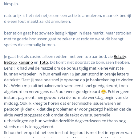
kiespijn.
natuurlijk is het niet netjes om een actie te annuleren, maar elk bedrijf
die een fout maakt zal dit annuleren.
betnation gaat het sowieso lastig krijgen in deze markt. Maar strooien
met te goede bonussen gaat ze zeker niet redden want dit brengt
spelers die eenmalig komen.
Je gaat het als casino alleen redden met een top aanbod, zie
Betcity
,
Bet365
,
kansino
en
Toto
. Dit komt niet doordat ze bonussen hebben.
Eens ! Ik had wel de mazzel om de bonus tijdig met kleine winst te
kunnen vrijspelen, in hun email van 16 januari stond in oranje letters
de tekst: "Test jij mee hoe snel je opname op je bankrekening te vinden
is" . Welnu mijn uitbetaalverzoek werd eerst snel goedgekeurd, toen
afgekeurd en vervolgens na 5 uur weer goedgekeurd
. Echter geen
😁
instant payment, nee gewoon via de normale werkdag begin van de
middag. Ook ik kreeg te horen dat er technische issues waren en
persoonlijk denk ik dat die problemen er voor gezorgd hebben dat de
aktie werd stopgezet ook omdat de tekst over supersnelle
uitbetalingen op hun website dezelfde dag verdween en thans nog
steeds niet is teruggekeerd.
Ik hou het erop dat het een inschattingsfout is met het integreren van