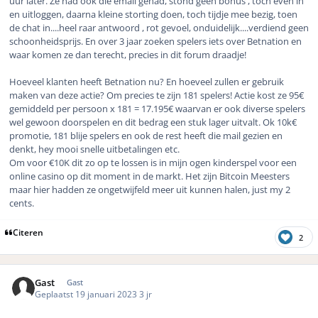
uur later. Ze had ook die email gehad, stond geen bonus , toch even in
en uitloggen, daarna kleine storting doen, toch tijdje mee bezig, toen
de chat in....heel raar antwoord , rot gevoel, onduidelijk....verdiend geen
schoonheidsprijs. En over 3 jaar zoeken spelers iets over Betnation en
waar komen ze dan terecht, precies in dit forum draadje!
Hoeveel klanten heeft Betnation nu? En hoeveel zullen er gebruik
maken van deze actie? Om precies te zijn 181 spelers! Actie kost ze 95€
gemiddeld per persoon x 181 = 17.195€ waarvan er ook diverse spelers
wel gewoon doorspelen en dit bedrag een stuk lager uitvalt. Ok 10k€
promotie, 181 blije spelers en ook de rest heeft die mail gezien en
denkt, hey mooi snelle uitbetalingen etc.
Om voor €10K dit zo op te lossen is in mijn ogen kinderspel voor een
online casino op dit moment in de markt. Het zijn Bitcoin Meesters
maar hier hadden ze ongetwijfeld meer uit kunnen halen, just my 2
cents.
Citeren
2
Gast
Gast
Geplaatst
19 januari 2023
3 jr