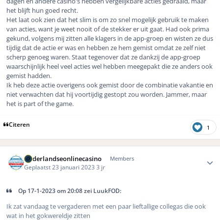
dagen en andere casino's hebben vergelijkbare acties gedraaid, maar
het blijft hun goed recht.
Het laat ook zien dat het slim is om zo snel mogelijk gebruik te maken
van acties, want je weet nooit of de stekker er uit gaat. Had ook prima
gekund, volgens mij zitten alle klagers in de app-groep en wisten ze dus
tijdig dat de actie er was en hebben ze hem gemist omdat ze zelf niet
scherp genoeg waren. Staat tegenover dat ze dankzij de app-groep
waarschijnlijk heel veel acties wel hebben meegepakt die ze anders ook
gemist hadden.
Ik heb deze actie overigens ook gemist door de combinatie vakantie en
niet verwachten dat hij voortijdig gestopt zou worden. Jammer, maar
het is part of the game.
Citeren
1
Author stats
Nederlandseonlinecasino
Members
Geplaatst
23 januari 2023
3 jr
Op 17-1-2023 om 20:08 zei LuukFOD:
Ik zat vandaag te vergaderen met een paar lieftallige collegas die ook
wat in het gokwereldje zitten