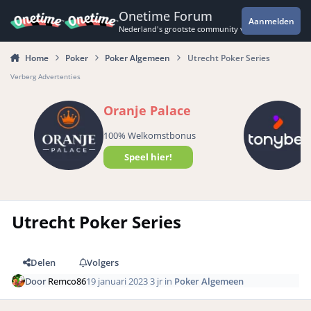
Spring naar bijdragen
Onetime Forum
Aanmelden
Nederland's grootste community voor de spannende 
Home
Poker
Poker Algemeen
Utrecht Poker Series
Verberg Advertenties
Oranje Palace
100% Welkomstbonus
Speel hier!
Utrecht Poker Series
Delen
Volgers
Door
Remco86
19 januari 2023
3 jr
in
Poker Algemeen