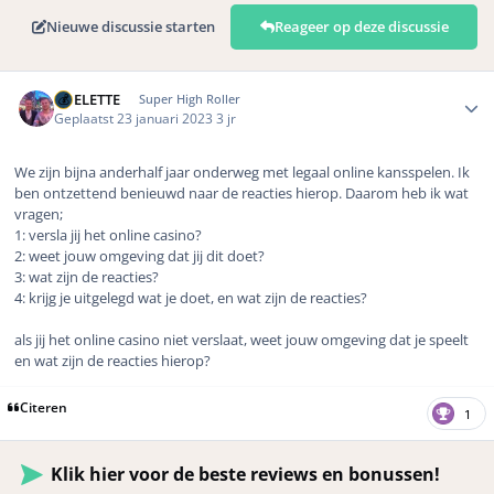
Nieuwe discussie starten
Reageer op deze discussie
Author stats
ROELETTE
Super High Roller
Geplaatst
23 januari 2023
3 jr
We zijn bijna anderhalf jaar onderweg met legaal online kansspelen. Ik
ben ontzettend benieuwd naar de reacties hierop. Daarom heb ik wat
vragen;
1: versla jij het online casino?
2: weet jouw omgeving dat jij dit doet?
3: wat zijn de reacties?
4: krijg je uitgelegd wat je doet, en wat zijn de reacties?
als jij het online casino niet verslaat, weet jouw omgeving dat je speelt
en wat zijn de reacties hierop?
Citeren
1
Klik hier voor de beste reviews en bonussen!