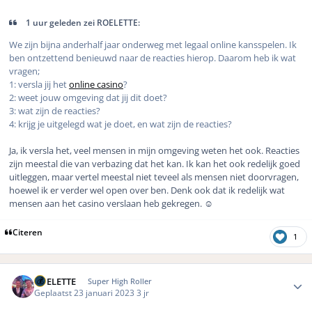
1 uur geleden zei ROELETTE:
We zijn bijna anderhalf jaar onderweg met legaal online kansspelen. Ik
ben ontzettend benieuwd naar de reacties hierop. Daarom heb ik wat
vragen;
1: versla jij het
online casino
?
2: weet jouw omgeving dat jij dit doet?
3: wat zijn de reacties?
4: krijg je uitgelegd wat je doet, en wat zijn de reacties?
Ja, ik versla het, veel mensen in mijn omgeving weten het ook. Reacties
zijn meestal die van verbazing dat het kan. Ik kan het ook redelijk goed
uitleggen, maar vertel meestal niet teveel als mensen niet doorvragen,
hoewel ik er verder wel open over ben. Denk ook dat ik redelijk wat
mensen aan het casino verslaan heb gekregen.
☺️
Citeren
1
Author stats
ROELETTE
Super High Roller
Geplaatst
23 januari 2023
3 jr