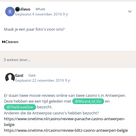
Author stats
rhellevo
Whale
Geplaatst
4 november 2016
9 jr
Maak je een paar foto's voor ons?
Citeren
3 weken later...
Gast
Gast
Geplaatst
22 november 2016
9 jr
Er staan twee mooie reviews online van twee casino's in Antwerpen.
Deze hebben we een tijd geleden met
en
@Wizard_of_Oz
bezocht.
@TheGreatOne
Anderen die de Antwerpse casino's hebben bezocht?
https://www.onetime.nl/casino/review-panache-casino-antwerpen-
belgie
https://www.onetime.nl/casino/review-blitz-casino-antwerpen-belgie