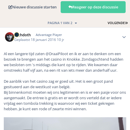
Nieuwe discussie starten
Reageer op deze discussie
L
PAGINA 1 VAN 2
VOLGENDE
Author stats
bethdoth
Advantage Player
Geplaatst
18 januari 2016
10 jr
Al een langere tijd zaten @DraaiPiloot en ik er aan te denken om een
bezoek te brengen aan het casino in Knokke. Zondagochtend hadden
we besloten om 's middags die kant op te rijden. We kwamen daar
omstreeks half vijf aan, na een rit van iets meer dan anderhalf uur.
De aanblik van het casino zag er goed uit. Het is een groot pand
gesitueerd aan de westkust van belgië.
Bij binnenkomst moeten wij ons legitimeren en is er een pasje voor ons
aangemaakt. De entree is gratis en er wordt ons verteld dat er iedere
vrijdag een tombola trekking is waarvoor wij een ticket gekregen
hebben. Je kunt een rode of zwarte mini winnen.