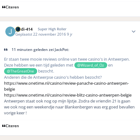
Citeren
Author stats
jordi-414
Super High Roller
Geplaatst
22 november 2016
9 jr
11 minuten geleden zei JackPot:
Er staan twee mooie reviews online van twee casino's in Antwerpen.
Deze hebben we een tijd geleden met
en
@Wizard_of_Oz
bezocht.
@TheGreatOne
Anderen die de Antwerpse casino's hebben bezocht?
https://www.onetime.nl/casino/review-panache-casino-antwerpen-
belgie
https://www.onetime.nl/casino/review-blitz-casino-antwerpen-belgie
Antwerpen staat ook nog op mijn lijstje. Zodra de vriendin 21 is gaan
we ook nog een weekendje naar Blankenbergen was erg goed bevallen
vorige keer !
Citeren