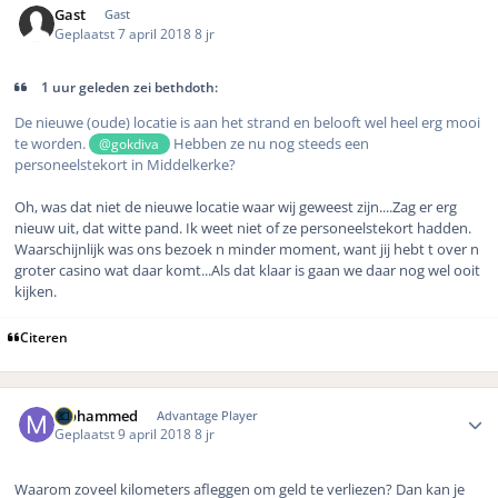
Gast
Gast
Geplaatst
7 april 2018
8 jr
1 uur geleden zei bethdoth:
De nieuwe (oude) locatie is aan het strand en belooft wel heel erg mooi
te worden.
Hebben ze nu nog steeds een
@gokdiva
personeelstekort in Middelkerke?
Oh, was dat niet de nieuwe locatie waar wij geweest zijn....Zag er erg
nieuw uit, dat witte pand. Ik weet niet of ze personeelstekort hadden.
Waarschijnlijk was ons bezoek n minder moment, want jij hebt t over n
groter casino wat daar komt...Als dat klaar is gaan we daar nog wel ooit
kijken.
Citeren
Author stats
Mohammed
Advantage Player
Geplaatst
9 april 2018
8 jr
Waarom zoveel kilometers afleggen om geld te verliezen? Dan kan je