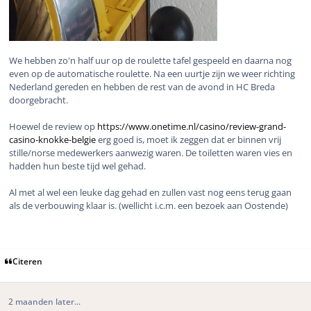
We hebben zo'n half uur op de roulette tafel gespeeld en daarna nog
even op de automatische roulette. Na een uurtje zijn we weer richting
Nederland gereden en hebben de rest van de avond in HC Breda
doorgebracht.
Hoewel de review op
https://www.onetime.nl/casino/review-grand-
casino-knokke-belgie
erg goed is, moet ik zeggen dat er binnen vrij
stille/norse medewerkers aanwezig waren. De toiletten waren vies en
hadden hun beste tijd wel gehad.
Al met al wel een leuke dag gehad en zullen vast nog eens terug gaan
als de verbouwing klaar is. (wellicht i.c.m. een bezoek aan Oostende)
Citeren
2 maanden later...