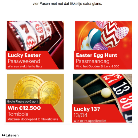
Citeren