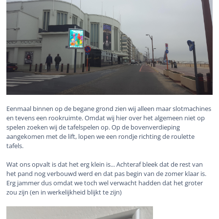
Eenmaal binnen op de begane grond zien wij alleen maar slotmachines
en tevens een rookruimte. Omdat wij hier over het algemeen niet op
spelen zoeken wij de tafelspelen op. Op de bovenverdieping
aangekomen met de lift, lopen we een rondje richting de roulette
tafels.
Wat ons opvalt is dat het erg klein is... Achteraf bleek dat de rest van
het pand nog verbouwd werd en dat pas begin van de zomer klaar is.
Erg jammer dus omdat we toch wel verwacht hadden dat het groter
zou zijn (en in werkelijkheid blijkt te zijn)