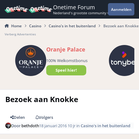
Spring naar bijdragen
Onetime Forum
Aanmelden
Nederland's grootste community voor de spannende 
Home
Casino
Casino's in het buitenland
Bezoek aan Knokke
Verberg Advertenties
Oranje Palace
100% Welkomstbonus
Speel hier!
Bezoek aan Knokke
Delen
Volgers
Door
bethdoth
18 januari 2016
10 jr
in
Casino's in het buitenland