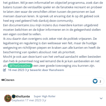
het gokken. Wil je een informatief en objectief programma, zoek dan de
balans tussen de verslaafde speler en de fanatieke recreant en probeer
te laten zien waar de verschillen zitten tussen de personen en laat
mensen daarvan leren. Ik spreek uit ervaring dat ik op dit gebied ook
heel erg veel geleerd heb dankzij deze community.
Een documentaire zou mijn inziens dus meerdere kanten uitgebreid
moeten belichten en de kijker informeren en in de gelegenheid stellen
een eigen oordeel te vellen.
Ik zou daarin dan overigens ook zeker niet de politiek vrijwaren. De
legalisering en regulering is dan weliswaar een feit, maar de huidige
wetgeving en richtlijnen piepen en kraken aan alle kanten en heeft de
bescherming van spelers absoluut niet als prioriteit.
Mocht je ook aan deze kant van het verhaal aandacht willen besteden
dan heb ik potentieel nog wel iemand die ik je kan aanbevelen en net
als
een zeer goede toevoeging zou kunnen zijn.
@TheGreatOne
16 mei 2023
3 jr
bewerkt door Hansheem
Citeren
2
Author stats
Gokholtante
Super High Roller
Geplaatst
17 mei 2023
3 jr