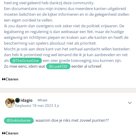
heel erg veel geleerd heb dankzij deze community.
Een documentaire zou mijn inziens dus meerdere kanten uitgebreid
moeten belichten en de kijker informeren en in de gelegenheid stellen
een eigen oordeel te vellen.
Ik zou daarin dan overigens ook zeker niet de politiek vrijwaren. De
legalisering en regulering is dan weliswaar een feit, maar de huidige
wetgeving en richtlijnen piepen en kraken aan alle kanten en heeft de
bescherming van spelers absoluut niet als prioriteit.
Mocht je ook aan deze kant van het verhaal aandacht willen besteden
dan heb ik potentieel nog wel iemand die ik je kan aanbevelen en net
als
een zeer goede toevoeging zou kunnen zijn.
@TheGreatOne
Zo mee eens, idem wat
eerder al schreef.
@LuukFOD
Citeren
Author stats
Solidagio
Whale
Geplaatst
18 mei 2023
3 jr
, waarom doe je niks met zoveel punten??
@Gokholtante
Citeren