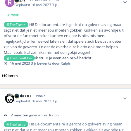
Geplaatst
16 mei 2023
3 jr
AUTEUR
Hi! De documentaire is gericht op gokverslaving maar
@TheTurtle
zegt niet dat je niet meer zou moeten gokken. Gokken als avondje uit
of voor de fun moet zeker kunnen en daar is niks mis mee.
Tegelijkertijd willen we wel laten zien dat spelers zich bewust moeten
zijn van de gevaren. En dat de overheid ze hierin ook moet helpen.
Maar zoals ik al zei; niks mis met een gokje wagen!
Ik stuur je even een privé bericht!
@TheGreatOne
16 mei 2023
3 jr
bewerkt door Ralph
Citeren
Author stats
LuukFOD
Whale
Geplaatst
16 mei 2023
3 jr
2 minuten geleden zei Ralph:
Hi! De documentaire is gericht op gokverslaving maar
@TheTurtle
zegt niet dat je niet meer zou moeten gokken. Gokken als avondje uit