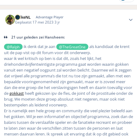
Author stats
PolkeNL
Advantage Player
Geplaatst
17 mei 2023
3 jr
21 uur geleden zei Hansheem:
ik denk dat je aan
als kandidaat de krent
@Ralph
@TheGreatOne
uit de pap vist op dit forum voor dit onderwerp.
waar ik wel kritisch op ben is dat dit, zoals het lijkt, het
driehonderdvijfentwintigste programma gaat worden waarin gokken
vanuit een negatief oogpunt zal worden belicht. Daarmee wil ik zeggen
dat vrijwel alle programma’s die tot nu toe zijn gemaakt, allen met een
bepaalde vooringenomenheid zijn gemaakt, maar er is zoveel meer
dan die ene groep die het verslavingsgen heeft en daarin toevallig voor
de
gokkast
heeft gekozen ipv de fles, de joint of de prostituée onder de
brug. We moeten deze groep absoluut niet negeren, maar ook niet
bestempelen als leidend voorwerp.
Er is namelijk een hele groep en community die veel plezier beleefd aan
het gokken. Wil je een informatief en objectief programma, zoek dan de
balans tussen de verslaafde speler en de fanatieke recreant en probeer
te laten zien waar de verschillen zitten tussen de personen en laat
mensen daarvan leren. Ik spreek uit ervaring dat ik op dit gebied ook