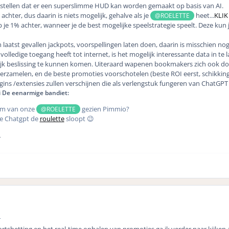
rstellen dat er een superslimme HUD kan worden gemaakt op basis van AI.
 achter, dus daarin is niets mogelijk, gehalve als je
heet...
KLIK
@ROELETTE
p je 1% achter, wanneer je de best mogelijke speelstrategie speelt. Deze kun 
 laatst gevallen jackpots, voorspellingen laten doen, daarin is misschien no
olledige toegang heeft tot internet, is het mogelijk interessante data in te la
jk beslissing te kunnen komen. Uiteraard wapenen bookmakers zich ook doo
verzamelen, en de beste promoties voorschotelen (beste ROI eerst, schikki
ugins /extensies zullen verschijnen die als verlengstuk fungeren van ChatGPT 
 De eenarmige bandiet:
eam van onze
gezien Pimmio?
@ROELETTE
oe Chatgpt de
roulette
sloopt 😉
r
r