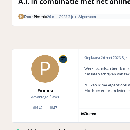
A.i. in combinatie met het onlin
Door
Pimmio
26 mei 2023
3 jr
in
Algemeen
Geplaatst
26 mei 2023
3 jr
Werk technisch ben ik meer
het laten schrijven van tek
Nu kan ik me ergens ook we
Pimmio
Mochten er forum leden m
Advantage Player
142
47
posts
Reputation
Citeren