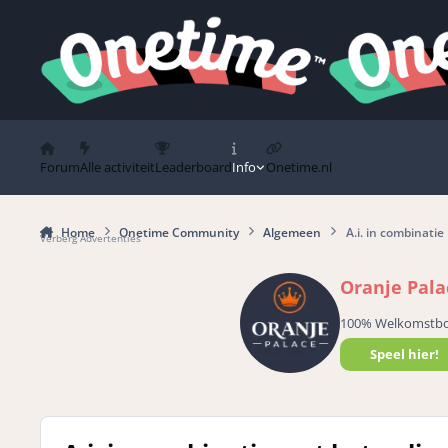
Spring naar bijdragen
Forum
Alle activiteit
Leaderboard
Info
Onetime.nl
Home
Onetime Community
Algemeen
A.i. in combinatie
Verberg Advertenties
Oranje Pala
100% Welkomstb
Speel hier!