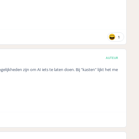
1
AUTEUR
lijkheden zijn om AI iets te laten doen. Bij "kasten" lijkt het me