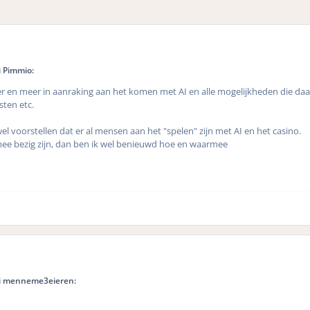
 Pimmio:
 en meer in aanraking aan het komen met AI en alle mogelijkheden die daarin
sten etc.
l voorstellen dat er al mensen aan het "spelen" zijn met AI en het casino.
ee bezig zijn, dan ben ik wel benieuwd hoe en waarmee
i menneme3eieren: