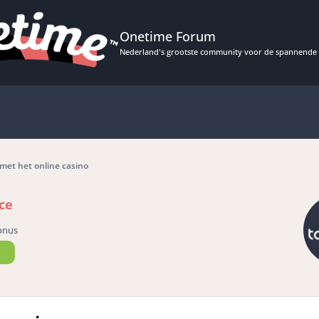
Onetime Forum
Nederland's grootste community voor de spannende 
 met het online casino
ce
onus