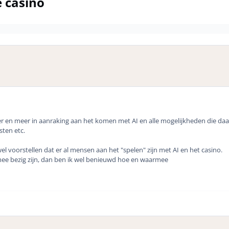
e casino
 en meer in aanraking aan het komen met AI en alle mogelijkheden die daarin
sten etc.
l voorstellen dat er al mensen aan het "spelen" zijn met AI en het casino.
ee bezig zijn, dan ben ik wel benieuwd hoe en waarmee