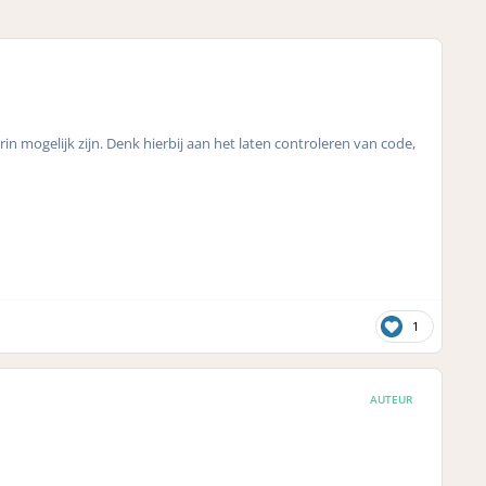
 mogelijk zijn. Denk hierbij aan het laten controleren van code,
1
AUTEUR