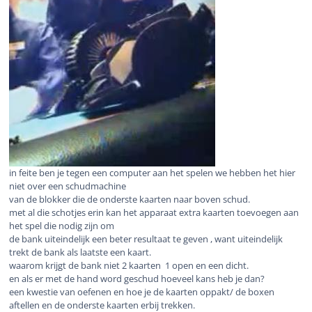
in feite ben je tegen een computer aan het spelen we hebben het hier
niet over een schudmachine
van de blokker die de onderste kaarten naar boven schud.
met al die schotjes erin kan het apparaat extra kaarten toevoegen aan
het spel die nodig zijn om
de bank uiteindelijk een beter resultaat te geven , want uiteindelijk
trekt de bank als laatste een kaart.
waarom krijgt de bank niet 2 kaarten 1 open en een dicht.
en als er met de hand word geschud hoeveel kans heb je dan?
een kwestie van oefenen en hoe je de kaarten oppakt/ de boxen
aftellen en de onderste kaarten erbij trekken.