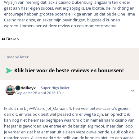
Wij zijn van mening dat Jack's Casino Dukenburg langzaam ten onder
gaat aan haar eigen succes, wat erg spijtig is. De locatie, de inrichting en
entourage hebben grootse potentie. Ik ga ervan uit dat bij de One Time
Casino toer onze, en zeker mijn bevindingen, bijgesteld kunnen
worden. Immers berust deze review op een momentopname.
Citeren
1 maand later...
Klik hier voor de beste reviews en bonussen!
Author stats
TheMikeyx
Super High Roller
Geplaatst
28 april 2016
10 jr
Ik sluit me bij
@Wizard_of_Oz aan. Ik heb véél betere casino's gezien
dan dit, en was ook best wel pleased om er weg te zijn. En oprecht: ik
kan nog niet helemaal begrijpen waarom dit in hemelsnaam casino van
het jaar is geworden. De entree en de bar zijn erg mooi, maar dan loop
je verder en ziet het er maar uit als een vieze ouwe bende. Leuk ook de
paardenraces. Alleen werkte de helft van de knopjes niet, en een aantal