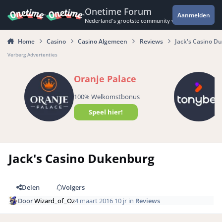
Spring naar bijdragen
Onetime Forum
Aanmelden
Nederland's grootste community voor de spannende 
Home
Casino
Casino Algemeen
Reviews
Jack's Casino D
Verberg Advertenties
Oranje Palace
100% Welkomstbonus
Speel hier!
Jack's Casino Dukenburg
Delen
Volgers
Door
Wizard_of_Oz
4 maart 2016
10 jr
in
Reviews