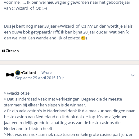
voor me....... Ik ben wel nieuwsgierig geworden naar het geboortejaar
van @Wizard_of_Oz ! ;-)
Dus je bent nog maar 38 jaar
@Wizard_of_Oz ??? En dan wordt je al als
een ouwe bok getypeerd? Pfff, ik ben bijna 20 jaar ouder. Wat ben ík
dan wel niet. Een wandelend lijk of zoiets!
)
😊
Citeren
Author stats
TheGallant
Whale
Geplaatst
29 april 2016
10 jr
> @JackPot zei:
> Dat is inderdaad vaak met verkiezingen. Degene die de meeste
stemmen bij elkaar kan slepen is de winnaar.
> Er zijn vele casino's in Nederland denk ik die mee kunnen dingen naar
beste casino van Nederland en ik denk dat de top 10 van afgelopen
jaar een redelijk goede inschatting was van de beste casinos die
Nederland te bieden heeft.
> Het was een nek aan nek race tussen enkele grote casino partijen, en