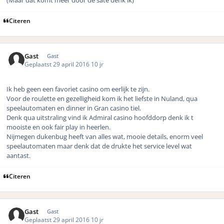
Citeren
Gast
Gast
Geplaatst
29 april 2016
10 jr
Ik heb geen een favoriet casino om eerlijk te zijn.
Voor de roulette en gezelligheid kom ik het liefste in Nuland, qua
speelautomaten en dinner in Gran casino tiel.
Denk qua uitstraling vind ik Admiral casino hoofddorp denk ik t
mooiste en ook fair play in heerlen.
Nijmegen dukenbug heeft van alles wat, mooie details, enorm veel
speelautomaten maar denk dat de drukte het service level wat
aantast.
Citeren
Gast
Gast
Geplaatst
29 april 2016
10 jr