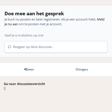
Doe mee aan het gesprek
Je kunt nu posten en later registreren. Als je een account hebt,
Meld
je nu aan
om te posten met je account.
Reageer op deze discussie...
Delen
Volgers
Ga naar discussieoverzicht