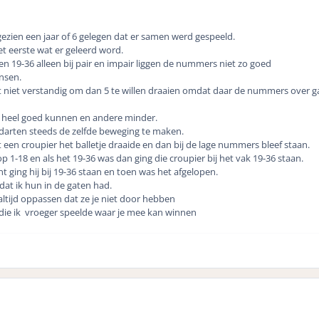
 gezien een jaar of 6 gelegen dat er samen werd gespeeld.
et eerste wat er geleerd word.
 en 19-36 alleen bij pair en impair liggen de nummers niet zo goed
ansen.
 het niet verstandig om dan 5 te willen draaien omdat daar de nummers over 
at heel goed kunnen en andere minder.
 darten steeds de zelfde beweging te maken.
 een croupier het balletje draaide en dan bij de lage nummers bleef staan.
 1-18 en als het 19-36 was dan ging die croupier bij het vak 19-36 staan.
ging hij bij 19-36 staan en toen was het afgelopen.
dat ik hun in de gaten had.
n altijd oppassen dat ze je niet door hebben
s die ik vroeger speelde waar je mee kan winnen