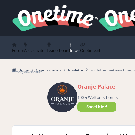
Spring naar bijdragen
Forum
Alle activiteit
Leaderboard
Info
Onetime.nl
Home
Casino spellen
Roulette
roulettes met een Croupi
Verberg Advertenties
Oranje Palace
100% Welkomstbonus
Speel hier!