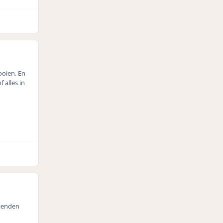
ooien. En
 alles in
rienden