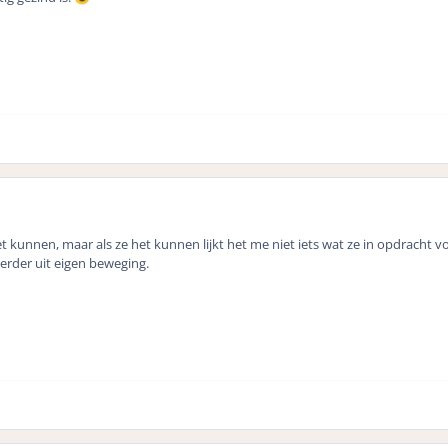
het kunnen, maar als ze het kunnen lijkt het me niet iets wat ze in opdracht v
erder uit eigen beweging.