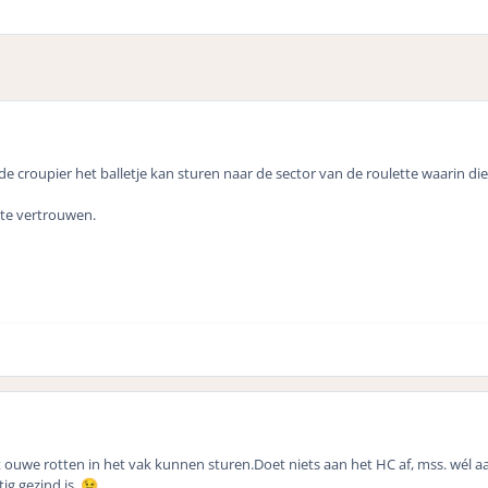
de croupier het balletje kan sturen naar de sector van de roulette waarin di
t te vertrouwen.
 ouwe rotten in het vak kunnen sturen.Doet niets aan het HC af, mss. wél a
tig gezind is.
😉