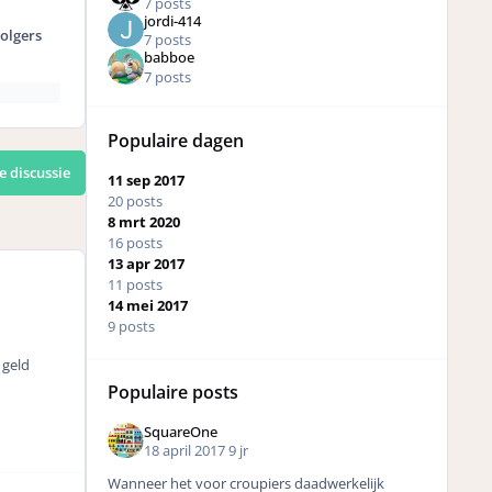
7 posts
jordi-414
olgers
7 posts
babboe
7 posts
Populaire dagen
e discussie
11 sep 2017
20 posts
8 mrt 2020
16 posts
13 apr 2017
11 posts
14 mei 2017
9 posts
 geld
Populaire posts
SquareOne
18 april 2017
9 jr
Wanneer het voor croupiers daadwerkelijk