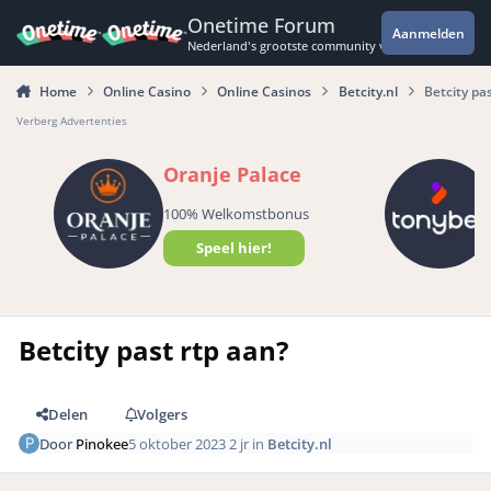
Spring naar bijdragen
Onetime Forum
Aanmelden
Nederland's grootste community voor de spannende 
Home
Online Casino
Online Casinos
Betcity.nl
Betcity pa
Verberg Advertenties
Oranje Palace
100% Welkomstbonus
Speel hier!
Betcity past rtp aan?
Delen
Volgers
Door
Pinokee
5 oktober 2023
2 jr
in
Betcity.nl