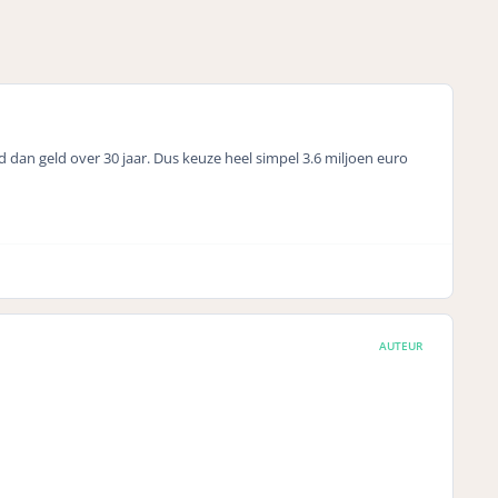
 dan geld over 30 jaar. Dus keuze heel simpel 3.6 miljoen euro
AUTEUR