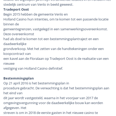
stedelijk centrum van Venlo in beeld geweest.
Tradeport Oost
Begin 2015 hebben de gemeente Venlo en
Holland Casino hun intenties, om te komen tot een passende locatie
binnen de
gemeentegrenzen, vastgelegd in een samenwerkingsovereenkomst.
Deze overeenkomst
had als doel te komen tot een bestemmingsplantraject en een
daadwerkelijke
grondverkoop. Met het zetten van de handtekeningen onder een
koopcontract van
een kavel aan de Floralaan op Tradeport Oost is de realisatie van een
nieuwe
vestiging van Holland Casino definitief.
Bestemmingsplan
Op 21 april 2016 is het bestemmingsplan in
procedure gebracht. De verwachting is dat het bestemmingsplan aan
het eind van
dit jaar wordt vastgesteld, waarna in het voorjaar van 2017 de
omgevingsvergunning voor de daadwerkelijke bouw kan worden
afgegeven. Het
streven is om in 2018 de eerste gasten in het nieuwe casino te