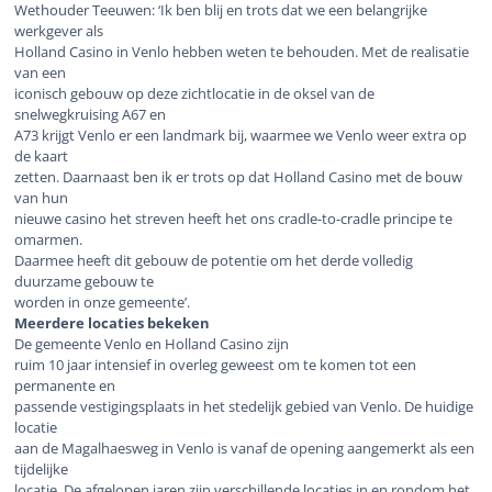
Wethouder Teeuwen: ‘Ik ben blij en trots dat we een belangrijke
werkgever als
Holland Casino in Venlo hebben weten te behouden. Met de realisatie
van een
iconisch gebouw op deze zichtlocatie in de oksel van de
snelwegkruising A67 en
A73 krijgt Venlo er een landmark bij, waarmee we Venlo weer extra op
de kaart
zetten. Daarnaast ben ik er trots op dat Holland Casino met de bouw
van hun
nieuwe casino het streven heeft het ons cradle-to-cradle principe te
omarmen.
Daarmee heeft dit gebouw de potentie om het derde volledig
duurzame gebouw te
worden in onze gemeente’.
Meerdere locaties bekeken
De gemeente Venlo en Holland Casino zijn
ruim 10 jaar intensief in overleg geweest om te komen tot een
permanente en
passende vestigingsplaats in het stedelijk gebied van Venlo. De huidige
locatie
aan de Magalhaesweg in Venlo is vanaf de opening aangemerkt als een
tijdelijke
locatie. De afgelopen jaren zijn verschillende locaties in en rondom het