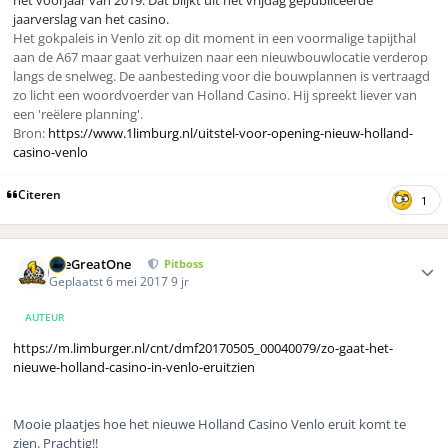
het voorjaar van 2019. Dat blijkt uit het vrijdag gepubliceerde
jaarverslag van het casino.
Het gokpaleis in Venlo zit op dit moment in een voormalige tapijthal
aan de A67 maar gaat verhuizen naar een nieuwbouwlocatie verderop
langs de snelweg. De aanbesteding voor die bouwplannen is vertraagd
zo licht een woordvoerder van Holland Casino. Hij spreekt liever van
een 'reëlere planning'.
Bron:
https://www.1limburg.nl/uitstel-voor-opening-nieuw-holland-
casino-venlo
Citeren
1
Author stats
TheGreatOne
Pitboss
Geplaatst
6 mei 2017
9 jr
AUTEUR
https://m.limburger.nl/cnt/dmf20170505_00040079/zo-gaat-het-
nieuwe-holland-casino-in-venlo-eruitzien
Mooie plaatjes hoe het nieuwe Holland Casino Venlo eruit komt te
zien. Prachtig!!