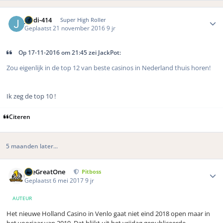
Author stats
jordi-414
Super High Roller
Geplaatst
21 november 2016
9 jr
Op 17-11-2016 om 21:45 zei JackPot:
Zou eigenlijk in de top 12 van beste casinos in Nederland thuis horen!
Ik zeg de top 10 !
Citeren
5 maanden later...
Author stats
TheGreatOne
Pitboss
Geplaatst
6 mei 2017
9 jr
AUTEUR
Het nieuwe Holland Casino in Venlo gaat niet eind 2018 open maar in