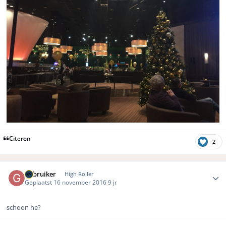
Citeren
2
Author stats
Gebruiker
High Roller
Geplaatst
16 november 2016
9 jr
schoon he?