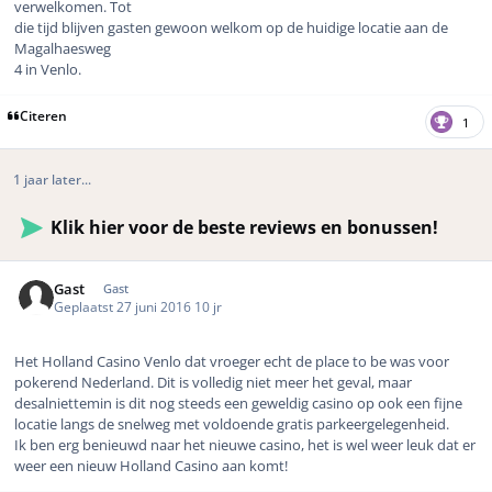
verwelkomen. Tot
die tijd blijven gasten gewoon welkom op de huidige locatie aan de
Magalhaesweg
4 in Venlo.
Citeren
1
1 jaar later...
Klik hier voor de beste reviews en bonussen!
Gast
Gast
Geplaatst
27 juni 2016
10 jr
Het Holland Casino Venlo dat vroeger echt de place to be was voor
pokerend Nederland. Dit is volledig niet meer het geval, maar
desalniettemin is dit nog steeds een geweldig casino op ook een fijne
locatie langs de snelweg met voldoende gratis parkeergelegenheid.
Ik ben erg benieuwd naar het nieuwe casino, het is wel weer leuk dat er
weer een nieuw Holland Casino aan komt!