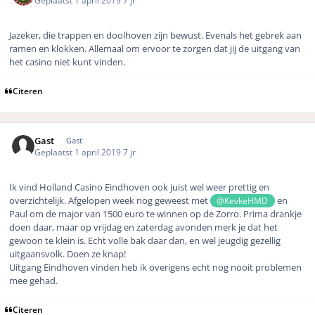
Geplaatst
1 april 2019
7 jr
Jazeker, die trappen en doolhoven zijn bewust. Evenals het gebrek aan
ramen en klokken. Allemaal om ervoor te zorgen dat jij de uitgang van
het casino niet kunt vinden.
Citeren
Gast
Gast
Geplaatst
1 april 2019
7 jr
Ik vind Holland Casino Eindhoven ook juist wel weer prettig en
overzichtelijk. Afgelopen week nog geweest met
en
@KevkeHMD
Paul om de major van 1500 euro te winnen op de Zorro. Prima drankje
doen daar, maar op vrijdag en zaterdag avonden merk je dat het
gewoon te klein is. Echt volle bak daar dan, en wel jeugdig gezellig
uitgaansvolk. Doen ze knap!
Uitgang Eindhoven vinden heb ik overigens echt nog nooit problemen
mee gehad.
Citeren