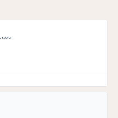
e spelen.