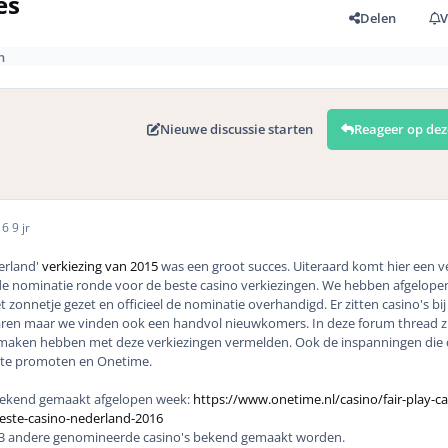
es
Delen
V
n
Nieuwe discussie starten
Reageer op dez
16
9 jr
erland'
verkiezing van 2015
was een groot succes. Uiteraard komt hier een v
 de nominatie ronde voor de beste casino verkiezingen. We hebben afgelope
 zonnetje gezet en officieel de nominatie overhandigd. Er zitten casino's bij
aren maar we vinden ook een handvol nieuwkomers. In deze forum thread z
e maken hebben met deze verkiezingen vermelden. Ook de inspanningen die
f te promoten en Onetime.
 bekend gemaakt afgelopen week:
https://www.onetime.nl/casino/fair-play-ca
ste-casino-nederland-2016
3 andere genomineerde casino's bekend gemaakt worden.