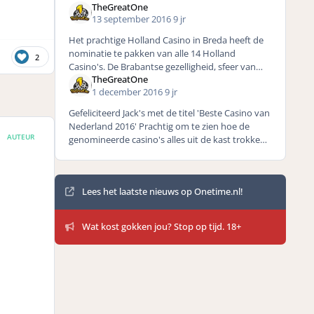
TheGreatOne
13 september 2016
9 jr
Het prachtige Holland Casino in Breda heeft de
nominatie te pakken van alle 14 Holland
2
Casino's. De Brabantse gezelligheid, sfeer van
TheGreatOne
gebouw, bingo en de mix van super personeel
1 december 2016
9 jr
deed het hem: https://
Gefeliciteerd Jack's met de titel 'Beste Casino van
Nederland 2016' Prachtig om te zien hoe de
AUTEUR
genomineerde casino's alles uit de kast trokken
om mensen op hun parels van een casino's te
laten st
Mededelingen
Lees het laatste nieuws op Onetime.nl!
Wat kost gokken jou? Stop op tijd. 18+