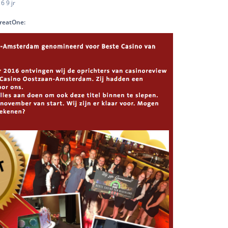
16
9 jr
GreatOne: