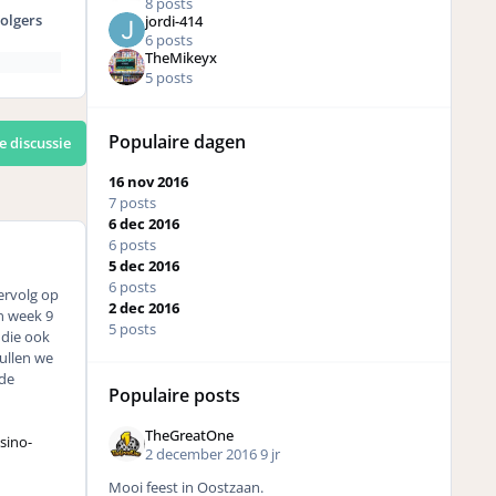
8 posts
olgers
jordi-414
6 posts
TheMikeyx
5 posts
Populaire dagen
e discussie
16 nov 2016
7 posts
6 dec 2016
6 posts
5 dec 2016
6 posts
ervolg op
2 dec 2016
n week 9
5 posts
 die ook
ullen we
 de
Populaire posts
TheGreatOne
sino-
2 december 2016
9 jr
Mooi feest in Oostzaan.