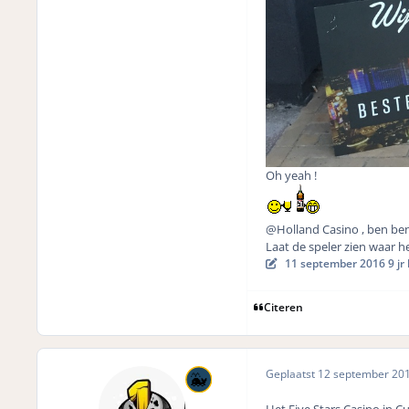
Oh yeah !
@Holland Casino , ben benie
Laat de speler zien waar het
11 september 2016
9 jr
Citeren
Geplaatst
12 september 20
Het Five Stars Casino in C