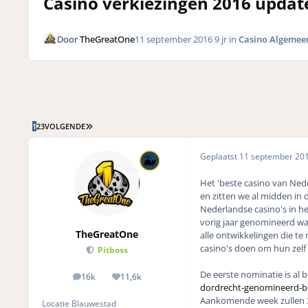
Casino verkiezingen 2016 updat
Door
TheGreatOne
11 september 2016
9 jr
in
Casino Algemee
LAATSTE PAGINA
1
2
3
VOLGENDE
Geplaatst
11 september 20
Het 'beste casino van Ned
en zitten we al midden in
Nederlandse casino's in het
vorig jaar genomineerd w
TheGreatOne
alle ontwikkelingen die t
casino's doen om hun zel
Pitboss
De eerste nominatie is al
16k
11,6k
posts
Reputation
dordrecht-genomineerd-be
Aankomende week zullen 
Locatie
Blauwestad