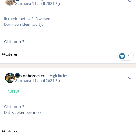
Geplaatst
11 april 2024
2 jr
Ik denk met ca 2- 3 weken.
Denk een klein toertje
Giethoorn?
Citeren
1
Author stats
Casinobezoeker
High Roller
Geplaatst
11 april 2024
2 jr
AUTEUR
Giethoorn?
Dat is zeker een idee
Citeren