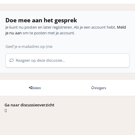
Doe mee aan het gesprek
Je kunt nu posten en later registreren. Als je een account hebt,
Meld
je nu aan
om te posten met je account.
Reageer op deze discussie...
Delen
Volgers
Ga naar discussieoverzicht