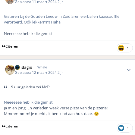
Geplaatst
11 maart 2024
2 jr
Gisteren bij de Gouden Leeuw in Zuidlaren eierbal en kaassoufflé
verorberd. Oók lekkerrrrr! Haha
Neeeeeee heb ik die gemist
Citeren
1
Author stats
Solidagio
Whale
Geplaatst
12 maart 2024
2 jr
9 uur geleden zei MrT:
Neeeeeee heb ik die gemist
Ja mien jong. En verleden week verse pizza van de pizzeria!
Mmmmmmm! Je merkt, ik ben kind aan huis daar.
😉
Citeren
1