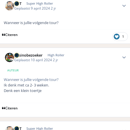
MrT
Super High Roller
Geplaatst
9 april 2024
2 jr
Wanneer is jullie volgende tour?
Citeren
1
Author stats
Casinobezoeker
High Roller
Geplaatst
10 april 2024
2 jr
AUTEUR
Wanneer is jullie volgende tour?
Ik denk met ca 2- 3 weken.
Denk een klein toertje
Citeren
Author stats
MrT
Super High Roller