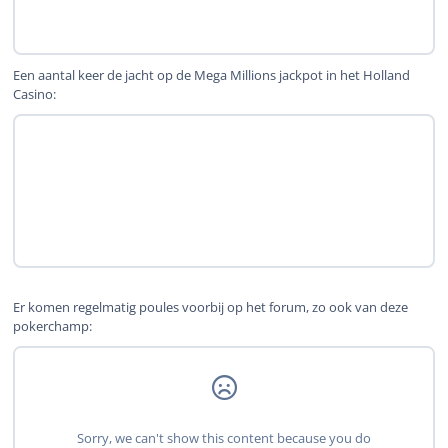
Een aantal keer de jacht op de Mega Millions jackpot in het Holland
Casino:
Er komen regelmatig poules voorbij op het forum, zo ook van deze
pokerchamp: