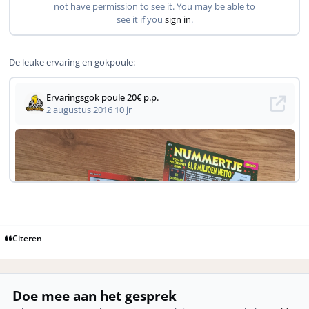
De leuke ervaring en gokpoule:
Citeren
Doe mee aan het gesprek