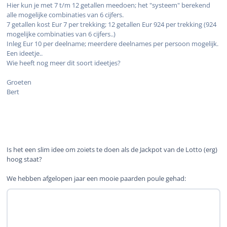
Hier kun je met 7 t/m 12 getallen meedoen; het "systeem" berekend
alle mogelijke combinaties van 6 cijfers.
7 getallen kost Eur 7 per trekking; 12 getallen Eur 924 per trekking (924
mogelijke combinaties van 6 cijfers..)
Inleg Eur 10 per deelname; meerdere deelnames per persoon mogelijk.
Een ideetje..
Wie heeft nog meer dit soort ideetjes?
Groeten
Bert
Is het een slim idee om zoiets te doen als de Jackpot van de Lotto (erg)
hoog staat?
We hebben afgelopen jaar een mooie paarden poule gehad: