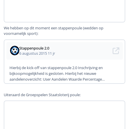
We hebben op dit moment een stappenpoule (wedden op
voornamelijk sport):
Uiteraard de Groepspelen Staatsloterij poule: