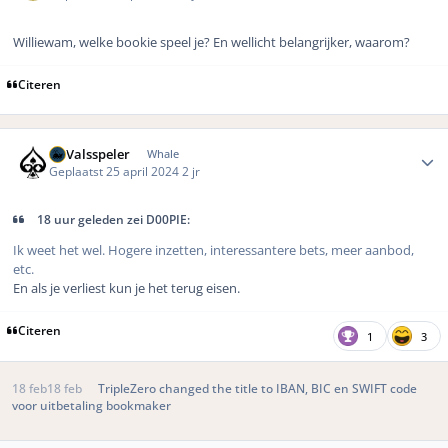
Williewam, welke bookie speel je? En wellicht belangrijker, waarom?
Citeren
Author stats
DeValsspeler
Whale
Geplaatst
25 april 2024
2 jr
18 uur geleden zei D00PIE:
Ik weet het wel. Hogere inzetten, interessantere bets, meer aanbod,
etc.
En als je verliest kun je het terug eisen.
Citeren
1
3
18 feb
18 feb
TripleZero
changed the title to
IBAN, BIC en SWIFT code
voor uitbetaling bookmaker