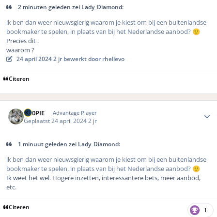
2 minuten geleden zei Lady_Diamond:
ik ben dan weer nieuwsgierig waarom je kiest om bij een buitenlandse
bookmaker te spelen, in plaats van bij het Nederlandse aanbod?
🙂
Precies dit .
waarom ?
24 april 2024
2 jr
bewerkt door rhellevo
Citeren
Author stats
D00PIE
Advantage Player
Geplaatst
24 april 2024
2 jr
1 minuut geleden zei Lady_Diamond:
ik ben dan weer nieuwsgierig waarom je kiest om bij een buitenlandse
bookmaker te spelen, in plaats van bij het Nederlandse aanbod?
🙂
Ik weet het wel. Hogere inzetten, interessantere bets, meer aanbod,
etc.
Citeren
1