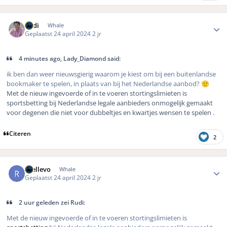
Author stats
Rudi
Whale
Geplaatst
24 april 2024
2 jr
4 minutes ago, Lady_Diamond said:
ik ben dan weer nieuwsgierig waarom je kiest om bij een buitenlandse
bookmaker te spelen, in plaats van bij het Nederlandse aanbod?
🙂
Met de nieuw ingevoerde of in te voeren stortingslimieten is
sportsbetting bij Nederlandse legale aanbieders onmogelijk gemaakt
voor degenen die niet voor dubbeltjes en kwartjes wensen te spelen .
Citeren
2
Author stats
rhellevo
Whale
Geplaatst
24 april 2024
2 jr
2 uur geleden zei Rudi:
Met de nieuw ingevoerde of in te voeren stortingslimieten is