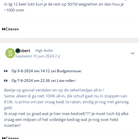
in iig 12 keer lukt kun je de rest op 50/50 wegzetten en dan hou je
~1000 over
Citeren
Author stats
Seabert
High Roller
Geplaatst
10 juni 2024
2 jr
Op 9-6-2024 om 14:12 zei Budgetvrouw:
Op 7-6-2024 om 22:36 zei Low-roller:
Beetje op gevoel verdelen en op de zekerheidjes all-in !
Same, alleen ik ga niet 100% all-in, die schuif gaat nu in stappen van
€10k. Is prima om per vraag kwijt te raken, eindig je nog met genoeg
geld.
Ik snap niet zo goed wat je hier mee bedoelt??? Je moet toch bij elke
vraag een miljoen of het volledige bedrag wat je nog over hebt
inzetten?
Citeren