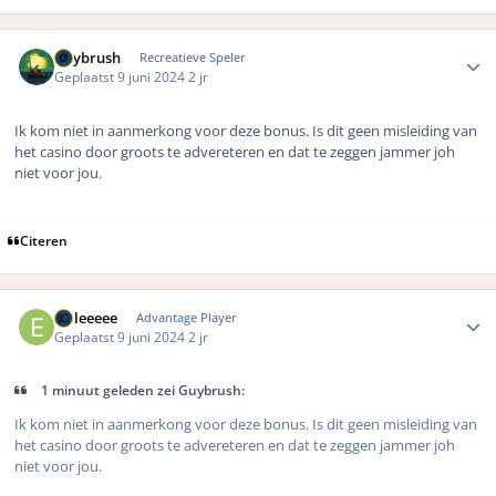
Author stats
Guybrush
Recreatieve Speler
Geplaatst
9 juni 2024
2 jr
Ik kom niet in aanmerkong voor deze bonus. Is dit geen misleiding van
het casino door groots te advereteren en dat te zeggen jammer joh
niet voor jou.
Citeren
Author stats
exileeeee
Advantage Player
Geplaatst
9 juni 2024
2 jr
1 minuut geleden zei Guybrush:
Ik kom niet in aanmerkong voor deze bonus. Is dit geen misleiding van
het casino door groots te advereteren en dat te zeggen jammer joh
niet voor jou.