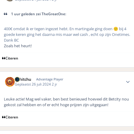
1 uur geleden zei TheGreatOne:
400€ omdat ik er tegen ingezet hebt. En martingale ging doen
bij 4
🙂
goede keren ging het daarna mis maar wel cash , echt op zijn Onetimes.
Dank BC
Zoals het heurt!
Citeren
Author stats
Yahitchu
Advantage Player
Geplaatst
26 juli 2024
2 jr
Leuke actie! Mag wel vaker, ben best benieuwd hoeveel dit Betcity nou
gekost zal hebben en of er echt hoge prijzen zijn uitgegaan!
Citeren
Author stats