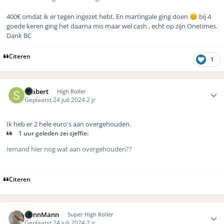
400€ omdat ik er tegen ingezet hebt. En martingale ging doen
bij 4
😊
goede keren ging het daarna mis maar wel cash , echt op zijn Onetimes.
Dank BC
Citeren
1
Author stats
Seabert
High Roller
Geplaatst
24 juli 2024
2 jr
Ik heb er 2 hele euro's aan overgehouden.
1 uur geleden zei sjeffie:
Iemand hier nog wat aan overgehouden??
Citeren
Author stats
DennMann
Super High Roller
Geplaatst
24 juli 2024
2 jr