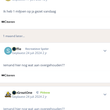
Ik heb 1 miljoen op ja gezet vandaag
Citeren
1 maand later...
Author stats
sjeffie
Recreatieve Speler
Geplaatst
24 juli 2024
2 jr
Iemand hier nog wat aan overgehouden??
Citeren
Author stats
TheGreatOne
Pitboss
Geplaatst
24 juli 2024
2 jr
Iemand hier nog wat aan overgehouden??