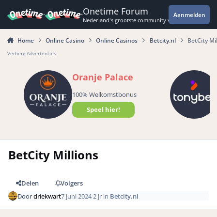
Spring naar bijdragen
Onetime Forum
Aanmelden
Nederland's grootste community voor de spannende 
Home
Online Casino
Online Casinos
Betcity.nl
BetCity Mi
Verberg Advertenties
Oranje Palace
100% Welkomstbonus
Speel hier!
BetCity Millions
Delen
Volgers
Door
driekwart
7 juni 2024
2 jr
in
Betcity.nl