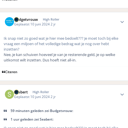
Author stats
Budgetvrouw
High Roller
Geplaatst
10 juni 2024
2 jr
Ik snap niet zo goed wat je hier mee bedoelt??? Je moet toch bij elke
vraag een miljoen of het volledige bedrag wat je nog over hebt
inzetten?
Nee, je kan schuiven hoeveel je van je resterende geld, je op welke
uitkomst wilt inzetten. Dus hoeft niet all-in.
Citeren
Author stats
Seabert
High Roller
Geplaatst
10 juni 2024
2 jr
59 minuten geleden zei Budgetvrouw:
1 uur geleden zei Seabert: