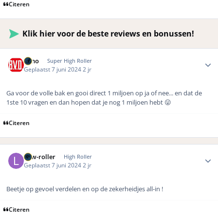
Citeren
Klik hier voor de beste reviews en bonussen!
Author stats
Reno
Super High Roller
Geplaatst
7 juni 2024
2 jr
Ga voor de volle bak en gooi direct 1 miljoen op ja of nee... en dat de
1ste 10 vragen en dan hopen dat je nog 1 miljoen hebt
😛
Citeren
Author stats
Low-roller
High Roller
Geplaatst
7 juni 2024
2 jr
Beetje op gevoel verdelen en op de zekerheidjes all-in !
Citeren