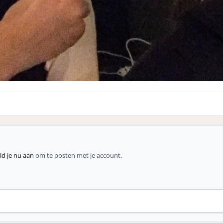
d je nu aan
om te posten met je account.