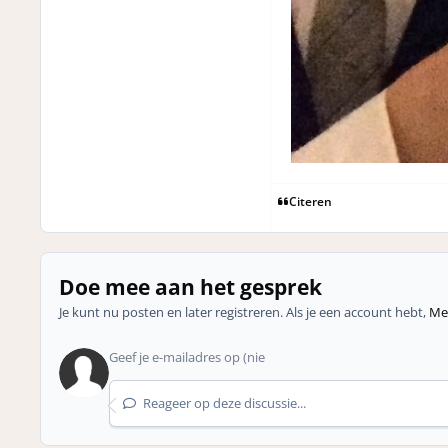
Citeren
Doe mee aan het gesprek
Je kunt nu posten en later registreren. Als je een account hebt,
Mel
Reageer op deze discussie...