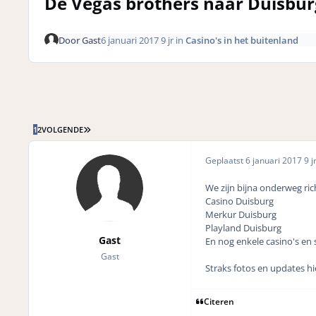
De Vegas brothers naar Duisbur
Door
Gast
6 januari 2017
9 jr
in
Casino's in het buitenland
LAATSTE PAGINA
1
2
VOLGENDE
Geplaatst
6 januari 2017
9 j
We zijn bijna onderweg ri
Casino Duisburg
Merkur Duisburg
Playland Duisburg
Gast
En nog enkele casino's en 
Gast
Straks fotos en updates hi
Citeren