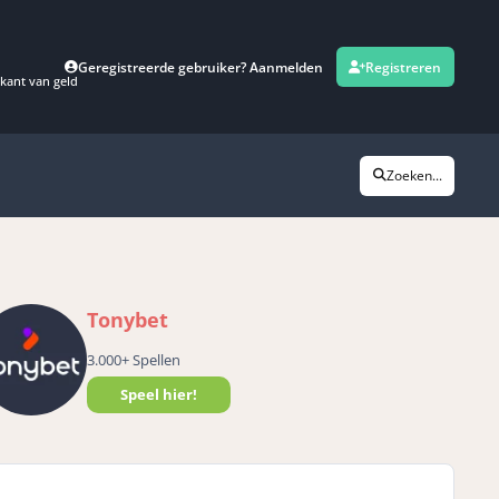
Geregistreerde gebruiker? Aanmelden
Registreren
kant van geld
Zoeken...
Tonybet
3.000+ Spellen
Speel hier!