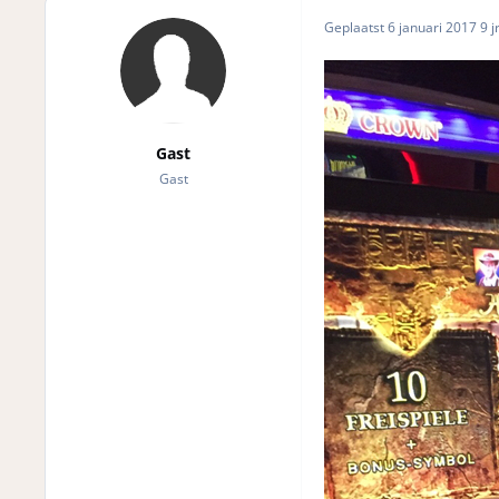
Geplaatst
6 januari 2017
9 j
Gast
Gast