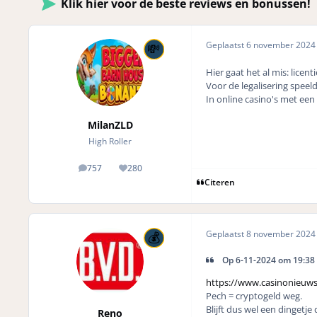
Klik hier voor de beste reviews en bonussen!
Geplaatst
6 november 202
Hier gaat het al mis: licent
Voor de legalisering speel
In online casino's met een
MilanZLD
High Roller
757
280
posts
Reputation
Citeren
Geplaatst
8 november 202
Op 6-11-2024 om 19:38 
https://www.casinonieuws.
Pech = cryptogeld weg.
Blijft dus wel een dingetje
Reno