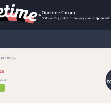
Onetime Forum
Nederland's grootste community voor de spannende 
 gehackt....
ce
onus