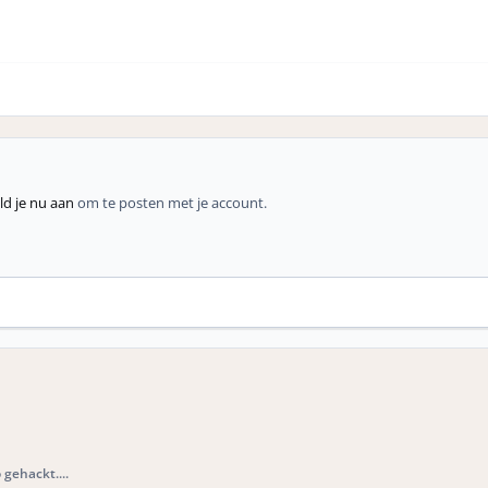
d je nu aan
om te posten met je account.
 gehackt....