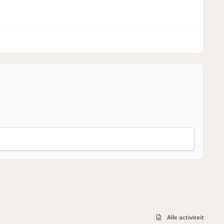
Alle activiteit