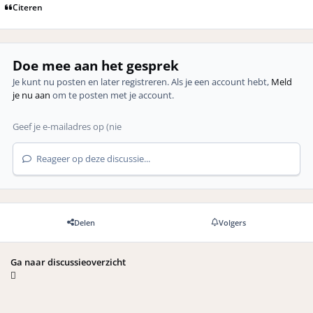
Citeren
Doe mee aan het gesprek
Je kunt nu posten en later registreren. Als je een account hebt,
Meld
je nu aan
om te posten met je account.
Reageer op deze discussie...
Delen
Volgers
Ga naar discussieoverzicht