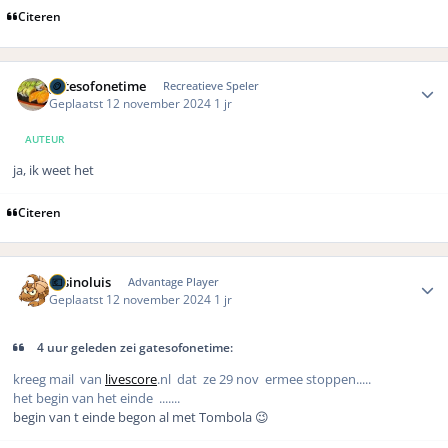
Citeren
Author stats
gatesofonetime
Recreatieve Speler
Geplaatst
12 november 2024
1 jr
AUTEUR
ja, ik weet het
Citeren
Author stats
casinoluis
Advantage Player
Geplaatst
12 november 2024
1 jr
4 uur geleden zei gatesofonetime:
kreeg mail van
livescore
.nl dat ze 29 nov ermee stoppen.....
het begin van het einde .......
begin van t einde begon al met Tombola
😉