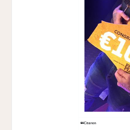
Citeren