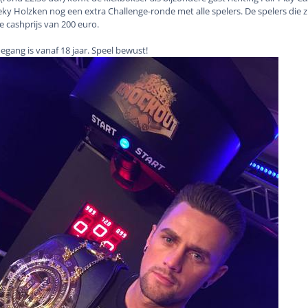
ky Holzken nog een extra Challenge-ronde met alle spelers. De spelers die 
 cashprijs van 200 euro.
oegang is vanaf 18 jaar. Speel bewust!