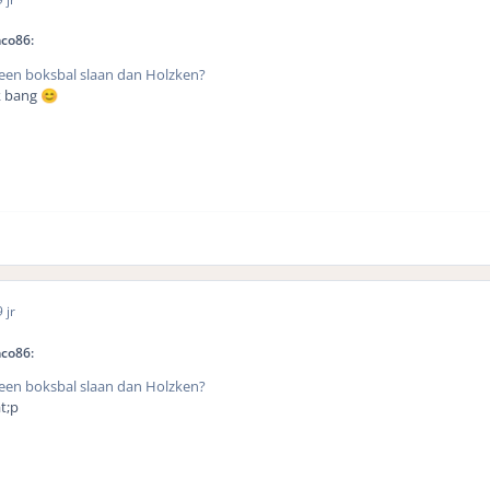
mco86:
 een boksbal slaan dan Holzken?
ik bang
😊
 jr
mco86:
 een boksbal slaan dan Holzken?
t;p