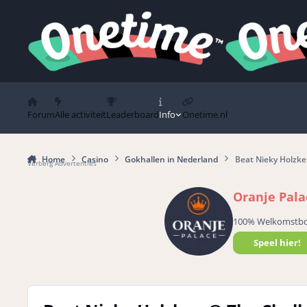
Spring naar bijdragen
Forum
Alle activiteit
Leaderboard
Info
Onetime.nl
Home
Casino
Gokhallen in Nederland
Beat Nieky Holzke
Verberg Advertenties
Oranje Pala
100% Welkomstb
Speel hier!