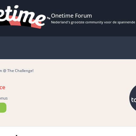
Onetime Forum
Nederland's grootste community voor de spannende 
n @ The Challenge!
ce
onus