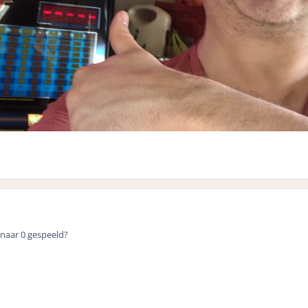
 naar 0 gespeeld?