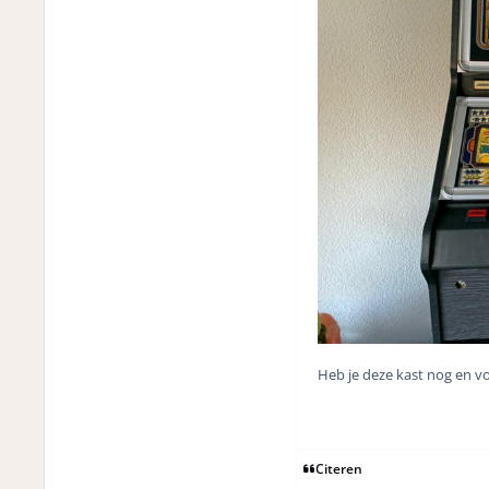
Heb je deze kast nog en vo
Citeren