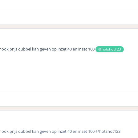
er ook prijs dubbel kan geven op inzet 40 en inzet 100
@hotshot123
er ook prijs dubbel kan geven op inzet 40 en inzet 100 @hotshot123