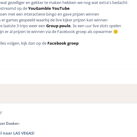
wat gezelliger en gekker te maken hebben we nog wat extra's bedacht:
 gestreamd op de
YouGamble YouTube
doen met een interactieve bingo en gave prijzen winnen
 er games gespeeld waarbij de live kijker prijzen kan winnen
 de laatste 3 trips weer een
Group poule
, 3x een uur live slots spelen
 zijn er al prijzen te winnen via de Facebook groep als opwarmer
🙂
lles volgen, kijk dan op de
Facebook groep
jr
zei Dooker:
l naar LAS VEGAS!