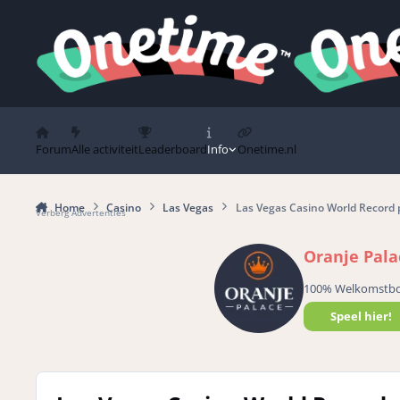
Spring naar bijdragen
Forum
Alle activiteit
Leaderboard
Info
Onetime.nl
Home
Casino
Las Vegas
Las Vegas Casino World Record 
Verberg Advertenties
Oranje Pala
100% Welkomstb
Speel hier!