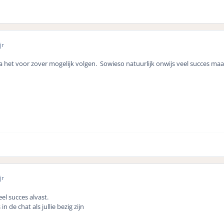
jr
 het voor zover mogelijk volgen. Sowieso natuurlijk onwijs veel succes maar
jr
el succes alvast.
 de chat als jullie bezig zijn