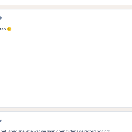
jr
eten
😉
jr
r het Bingo spelletje wat we gaan doen tijdens de record poging!