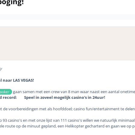
poging!
jr
l naar LAS VEGAS!
gaan samen met een crew van 8 man waar naast een aantal onetim
ooker
d record: Speel in zoveel mogelijk casino's in 24uur!
met de voorbereidingen met als hoofddoel; casino fun/entertainment te delen
 93 casino's en met onze lijst van 111 casino's willen we natuurlijk minimaa
e route op de minuut gepland, een Helikopter gecharterd en gaan we op pa