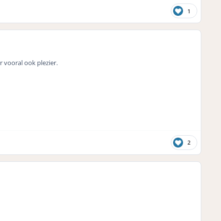
1
 vooral ook plezier.
2