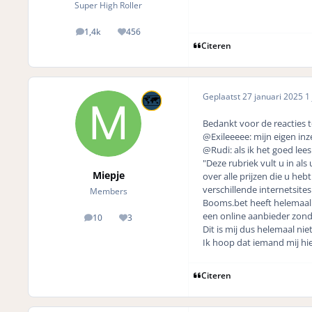
Super High Roller
1,4k
456
posts
Reputation
Citeren
Geplaatst
27 januari 2025
1 
Bedankt voor de reacties t
@Exileeeee: mijn eigen inz
@Rudi: als ik het goed lee
"
Deze rubriek vult u in al
Miepje
over alle prijzen die u he
verschillende internetsites
Members
Booms.bet heeft helemaal g
een online aanbieder zonder
10
3
posts
Reputation
Dit is mij dus helemaal nie
Ik hoop dat iemand mij hi
Citeren