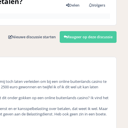
etalen?
Delen
Volgers
Nieuwe discussie starten
Reageer op deze discussie
ij toch laten verleiden om bij een online buitenlands casino te
2500 euro gewonnen en twijfel ik of ik dit wel uit kan laten
alt dit onder gokken op een online buitenlands casino? Ik vind het
enst en er kansspelbelasting over betalen, dat weet ik wel. Maar
oet geven aan de Belastingdienst. Heb ook geen zin in een boete.