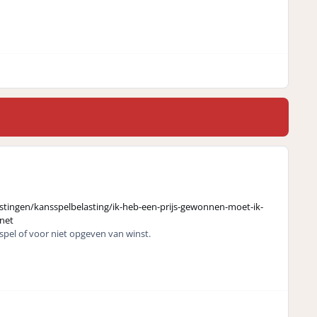
stingen/kansspelbelasting/ik-heb-een-prijs-gewonnen-moet-ik-
net
spel of voor niet opgeven van winst.