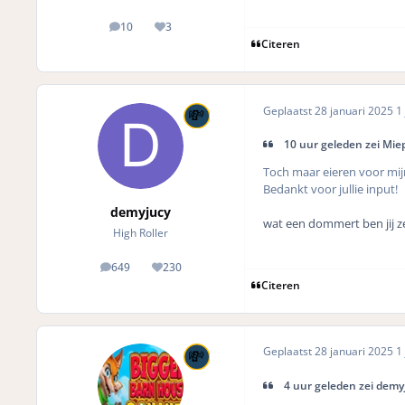
10
3
posts
Reputation
Citeren
Geplaatst
28 januari 2025
1 
10 uur geleden zei Miep
Toch maar eieren voor mijn
Bedankt voor jullie input!
demyjucy
wat een dommert ben jij z
High Roller
649
230
posts
Reputation
Citeren
Geplaatst
28 januari 2025
1 
4 uur geleden zei demy