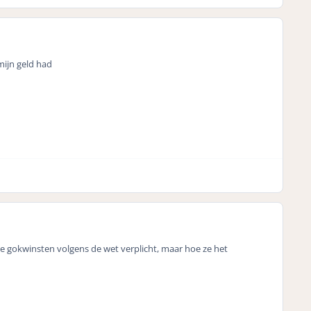
mijn geld had
fte gokwinsten volgens de wet verplicht, maar hoe ze het