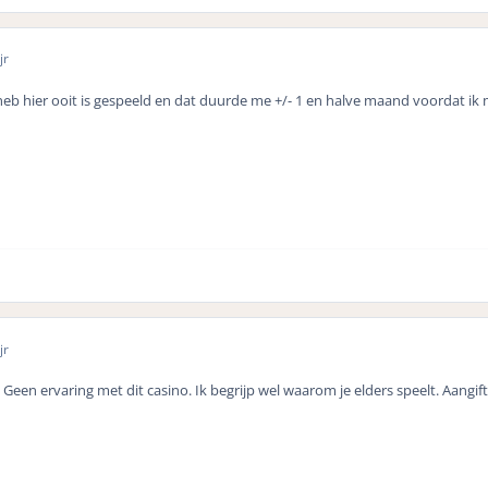
jr
heb hier ooit is gespeeld en dat duurde me +/- 1 en halve maand voordat ik 
jr
. Geen ervaring met dit casino. Ik begrijp wel waarom je elders speelt. Aangi