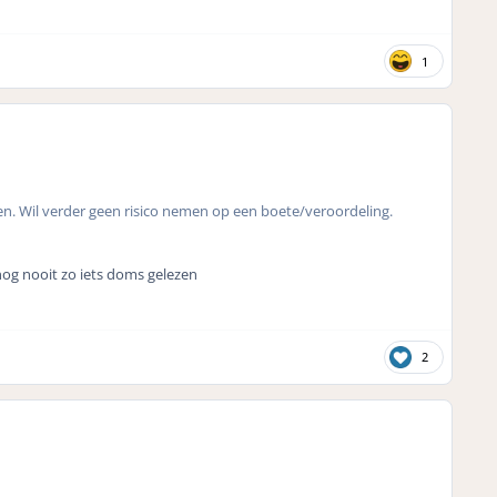
1
en. Wil verder geen risico nemen op een boete/veroordeling.
nog nooit zo iets doms gelezen
2