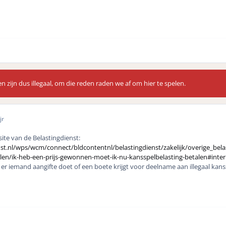
zijn dus illegaal, om die reden raden we af om hier te spelen.
jr
ite van de Belastingdienst:
st.nl/wps/wcm/connect/bldcontentnl/belastingdienst/zakelijk/overige_bela
len/ik-heb-een-prijs-gewonnen-moet-ik-nu-kansspelbelasting-betalen#inter
 er iemand aangifte doet of een boete krijgt voor deelname aan illegaal kans