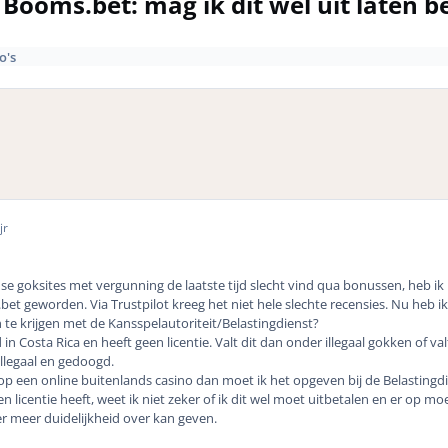
Booms.bet: mag ik dit wel uit laten b
o's
jr
e goksites met vergunning de laatste tijd slecht vind qua bonussen, heb ik m
et geworden. Via Trustpilot kreeg het niet hele slechte recensies. Nu heb ik 
te krijgen met de Kansspelautoriteit/Belastingdienst?
in Costa Rica en heeft geen licentie. Valt dit dan onder illegaal gokken of v
llegaal en gedoogd.
op een online buitenlands casino dan moet ik het opgeven bij de Belastingdi
n licentie heeft, weet ik niet zeker of ik dit wel moet uitbetalen en er op m
r meer duidelijkheid over kan geven.