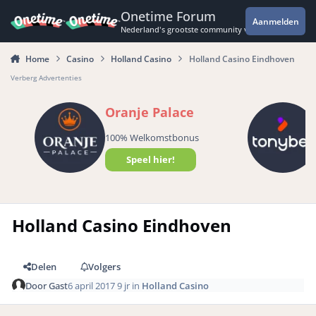
Spring naar bijdragen
Onetime Forum
Aanmelden
Nederland's grootste community voor de spannende 
Home
Casino
Holland Casino
Holland Casino Eindhoven
Verberg Advertenties
Oranje Palace
100% Welkomstbonus
Speel hier!
Holland Casino Eindhoven
Delen
Volgers
Door
Gast
6 april 2017
9 jr
in
Holland Casino