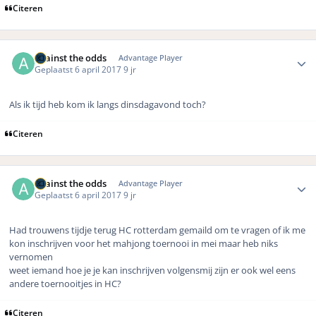
Citeren
Author stats
against the odds
Advantage Player
Geplaatst
6 april 2017
9 jr
Als ik tijd heb kom ik langs dinsdagavond toch?
Citeren
Author stats
against the odds
Advantage Player
Geplaatst
6 april 2017
9 jr
Had trouwens tijdje terug HC rotterdam gemaild om te vragen of ik me
kon inschrijven voor het mahjong toernooi in mei maar heb niks
vernomen
weet iemand hoe je je kan inschrijven volgensmij zijn er ook wel eens
andere toernooitjes in HC?
Citeren