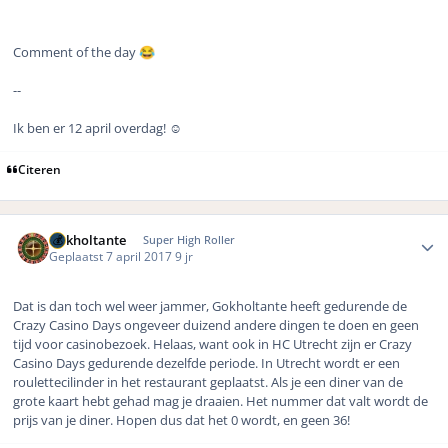
Comment of the day
😂
--
Ik ben er 12 april overdag! ☺️
Citeren
Author stats
Gokholtante
Super High Roller
Geplaatst
7 april 2017
9 jr
Dat is dan toch wel weer jammer, Gokholtante heeft gedurende de
Crazy Casino Days ongeveer duizend andere dingen te doen en geen
tijd voor casinobezoek. Helaas, want ook in HC Utrecht zijn er Crazy
Casino Days gedurende dezelfde periode. In Utrecht wordt er een
roulettecilinder in het restaurant geplaatst. Als je een diner van de
grote kaart hebt gehad mag je draaien. Het nummer dat valt wordt de
prijs van je diner. Hopen dus dat het 0 wordt, en geen 36!