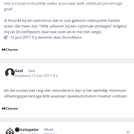
Het is totaal onduidelijk welke automaat welk uitbetaal percentage
geeft .
Ik hoorde bij de casinotour dat er ook gewoon videopoker kasten
staan die meer dan 100% uitkeren bij een optimale strategie? Volgens
mij zei
@coinflippers daar wat over als ik me niet vergis.
12 juni 2017
9 jr
bewerkt door DennMann
Citeren
Gast
Gast
Geplaatst
12 juni 2017
9 jr
Als die (oude) wet nog niet veranderd is dan is het wettelijk minimum
uitkeringspercentage 60% waaraan speelautomaten moeten voldoen.
Citeren
Author stats
DeValsspeler
Whale