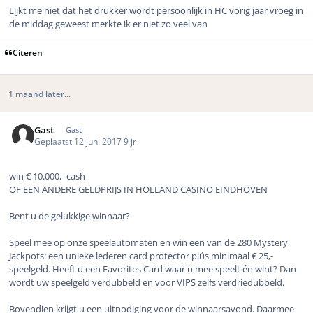
Lijkt me niet dat het drukker wordt persoonlijk in HC vorig jaar vroeg in
de middag geweest merkte ik er niet zo veel van
Citeren
1 maand later...
Gast
Gast
Geplaatst
12 juni 2017
9 jr
win € 10.000,- cash
OF EEN ANDERE GELDPRIJS IN HOLLAND CASINO EINDHOVEN
Bent u de gelukkige winnaar?
Speel mee op onze speelautomaten en win een van de 280 Mystery
Jackpots: een unieke lederen card protector plús minimaal € 25,-
speelgeld. Heeft u een Favorites Card waar u mee speelt én wint? Dan
wordt uw speelgeld verdubbeld en voor VIPS zelfs verdriedubbeld.
Bovendien krijgt u een uitnodiging voor de winnaarsavond. Daarmee