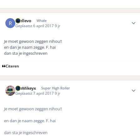
Author stats
rhellevo
Whale
Geplaatst
6 april 2017
9 jr
Je moet gewoon zeggen nihou!!
en dan je naam zegge. F. hai
dan sta je ingeschreven
Citeren
Author stats
TheMikeyx
Super High Roller
Geplaatst
7 april 2017
9 jr
Je moet gewoon zeggen nihou!!
en dan je naam zegge. F. hai
dan sta je ingeschreven