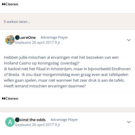
Citeren
3 weken later...
Author stats
SquareOne
Advantage Player
Geplaatst
26 april 2017
9 jr
Hebben jullie misschien al ervaringen met het bezoeken van een
Holland Casino op Koningsdag (overdag)?
Ik bedoel niet het filiaal in Amsterdam, maar in bijvoorbeeld Eindhoven
of Breda. Ik zou daar morgenmiddag even graag even wat tafelspelen
willen gaan spelen, maar niet wanneer het zeer druk is aan de tafels.
Heeft iemand misschien ervaringen daarmee?
Citeren
Author stats
against the odds
Advantage Player
Geplaatst
26 april 2017
9 jr