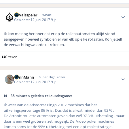
Author stats
DeValsspeler
Whale
Geplaatst
12 juni 2017
9 jr
Ik kan me nog herinner dat er op de rollenautomaten altijd stond
aangegeven hoeveel symbolen er van elk op elke rol zaten. Kon je zelf
de verwachtingswaarde uitrekenen.
Citeren
Author stats
DennMann
Super High Roller
Geplaatst
12 juni 2017
9 jr
38 minuten geleden zei eurobsgame:
Ik weet van de Aristocrat Bingo 20+ 2 machines dat het
uitkeringspercentage 86 % is . Dus dat is al wat minder dan 92 % .
De Atronic roulette automaten geven dan wél 97,3 % uitbetaling , maar
daar is een veel grotere inzet mogelijk. De Video poker machines
komen soms tot de 99% uitbetaling met een optimale strategie .