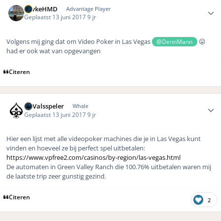
Author stats
KevkeHMD
Advantage Player
Geplaatst
13 juni 2017
9 jr
Volgens mij ging dat om Video Poker in Las Vegas
😛
@DennMann
had er ook wat van opgevangen
Citeren
Author stats
DeValsspeler
Whale
Geplaatst
13 juni 2017
9 jr
Hier een lijst met alle videopoker machines die je in Las Vegas kunt
vinden en hoeveel ze bij perfect spel uitbetalen:
https://www.vpfree2.com/casinos/by-region/las-vegas.html
De automaten in Green Valley Ranch die 100.76% uitbetalen waren mij
de laatste trip zeer gunstig gezind.
Citeren
2