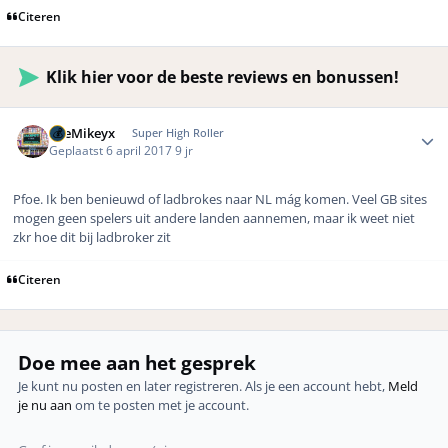
Citeren
Klik hier voor de beste reviews en bonussen!
Author stats
TheMikeyx
Super High Roller
Geplaatst
6 april 2017
9 jr
Pfoe. Ik ben benieuwd of ladbrokes naar NL mág komen. Veel GB sites
mogen geen spelers uit andere landen aannemen, maar ik weet niet
zkr hoe dit bij ladbroker zit
Citeren
Doe mee aan het gesprek
Je kunt nu posten en later registreren. Als je een account hebt,
Meld
je nu aan
om te posten met je account.