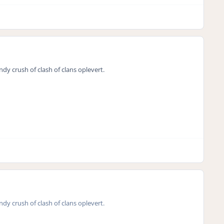
andy crush of clash of clans oplevert.
andy crush of clash of clans oplevert.