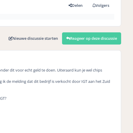
Delen
Volgers
Nieuwe discussie starten
Reageer op deze discussie
der dit voor echt geld te doen. Uiteraard kun je wel chips
 ik de melding dat dit bedrijf is verkocht door IGT aan het Zuid
IGT?