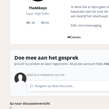
Ik denk dat er bijna geen 
TheMikeyx
kwartalen wel vér over de 
Super High Roller
een bedrijf het überhaupt 
1,8k
336
posts
Reputation
Edit: mini-toevoeging
Citeren
Doe mee aan het gesprek
Je kunt nu posten en later registreren. Als je een account hebt,
Mel
Reageer op deze discussie...
Ga naar discussieoverzicht