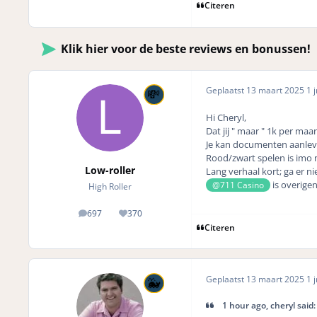
Citeren
Klik hier voor de beste reviews en bonussen!
Geplaatst
13 maart 2025
1 j
Hi Cheryl,
Dat jij " maar " 1k per ma
Je kan documenten aanlever
Rood/zwart spelen is imo n
Low-roller
Lang verhaal kort; ga er ni
is overige
@711 Casino
High Roller
697
370
posts
Reputation
Citeren
Geplaatst
13 maart 2025
1 j
1 hour ago, cheryl said: