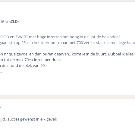
r
 MilanZLD:
OOD en ZWART met hoge inzetten om hoog in de lijst de belanden?
aan: sta op 25 k in het toernooi, maar met 700 verlies sta ik in met lege ha
 een nr qua gevoel en dan buren daarvan.. komt ie in de buurt. Dubbel ik alle
n tot de max 70eu inzet. per draai
 dus rond de plek van 50.
..
r
ijd.. succes gewenst in elk geval!