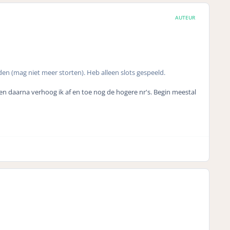
AUTEUR
nden (mag niet meer storten). Heb alleen slots gespeeld.
s en daarna verhoog ik af en toe nog de hogere nr's. Begin meestal