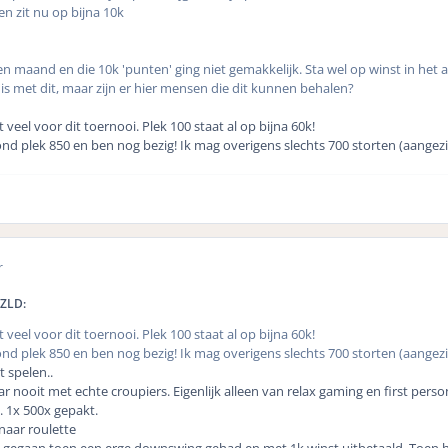
en zit nu op bijna 10k
en maand en die 10k 'punten' ging niet gemakkelijk. Sta wel op winst in he
s met dit, maar zijn er hier mensen die dit kunnen behalen?
t veel voor dit toernooi. Plek 100 staat al op bijna 60k!
ond plek 850 en ben nog bezig! Ik mag overigens slechts 700 storten (aang
r
nZLD:
t veel voor dit toernooi. Plek 100 staat al op bijna 60k!
ond plek 850 en ben nog bezig! Ik mag overigens slechts 700 storten (aang
t spelen..
r nooit met echte croupiers. Eigenlijk alleen van relax gaming en first perso
. 1x 500x gepakt.
 naar roulette