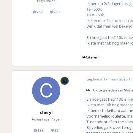
High Roller
Ik ben nu 2/3 dagen bezig 
1e - 600k
757
280
posts
Reputation
100e - 50k
Ik kan max 1k storten in e
Denk dat men wel bekend i
En hoe gaat het? 10k is nie
Ik sta met 16k nog maar r
Citeren
Geplaatst
17 maart 2025
1 j
6 uur geleden zei Mila
En hoe gaat het? 10k is nie
Ik sta met 16k nog maar r
Ik ben echt keihard aan he
cheryl
Voornamelijk roulette, maa
Advantage Player
Tussendoor af en toe slots
Bij verlies ga ik weer terug
133
32
posts
Reputation