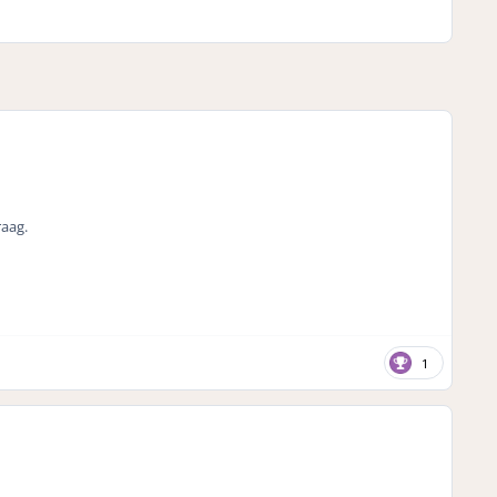
raag.
1