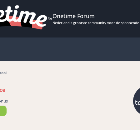
Onetime Forum
Nederland's grootste community voor de spannende 
nooi
ce
onus