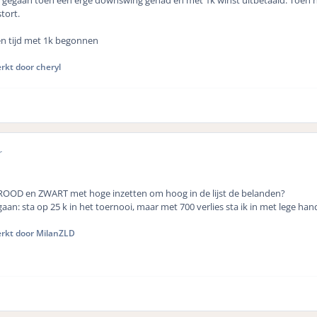
t gegaan toen een erge downswing gehad en met 1k winst uitbetaald. Toen h
tort.
en tijd met 1k begonnen
kt door cheryl
r
 ROOD en ZWART met hoge inzetten om hoog in de lijst de belanden?
aan: sta op 25 k in het toernooi, maar met 700 verlies sta ik in met lege ha
rkt door MilanZLD