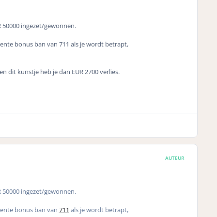
R 50000 ingezet/gewonnen.
anente bonus ban van 711 als je wordt betrapt,
n dit kunstje heb je dan EUR 2700 verlies.
AUTEUR
R 50000 ingezet/gewonnen.
manente bonus ban van
711
als je wordt betrapt,